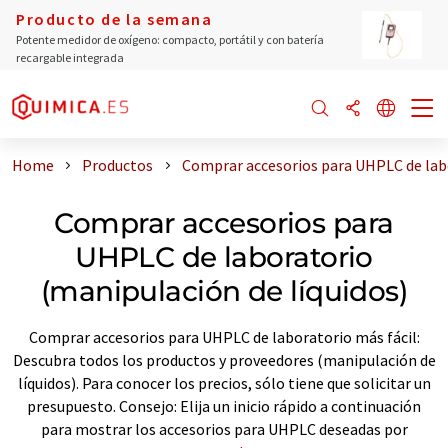
Producto de la semana
Potente medidor de oxígeno: compacto, portátil y con batería
recargable integrada
Home
Productos
Comprar accesorios para UHPLC de labo
Comprar accesorios para
UHPLC de laboratorio
(manipulación de líquidos)
Comprar accesorios para UHPLC de laboratorio más fácil:
Descubra todos los productos y proveedores (manipulación de
líquidos). Para conocer los precios, sólo tiene que solicitar un
presupuesto. Consejo: Elija un inicio rápido a continuación
para mostrar los accesorios para UHPLC deseadas por