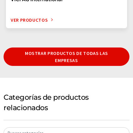
VER PRODUCTOS
MOSTRAR PRODUCTOS DE TODAS LAS
EMPRESAS
Categorías de productos
relacionados
Buscar categorías