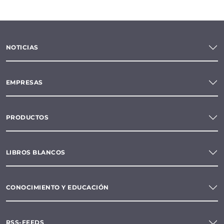
NOTICIAS
EMPRESAS
PRODUCTOS
LIBROS BLANCOS
CONOCIMIENTO Y EDUCACIÓN
RSS-FEEDS