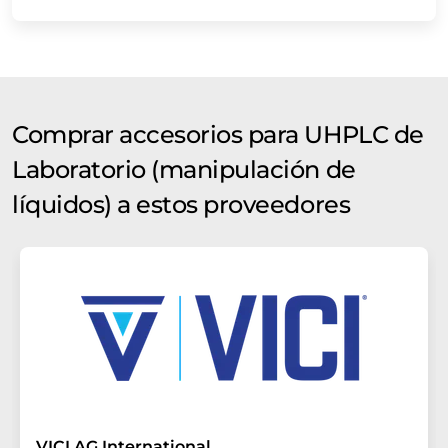
Comprar accesorios para UHPLC de
Laboratorio (manipulación de
líquidos) a estos proveedores
VICI AG International