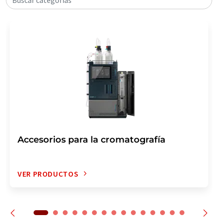
Accesorios para la cromatografía
VER PRODUCTOS