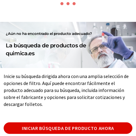
¿Aún no ha encontrado el producto adecuado?
La búsqueda de productos de
quimica.es
Inicie su búsqueda dirigida ahora con una amplia selección de
opciones de filtro. Aquí puede encontrar fácilmente el
producto adecuado para su búsqueda, incluida información
sobre el fabricante y opciones para solicitar cotizaciones y
descargar folletos.
INICIAR BÚSQUEDA DE PRODUCTO AHORA