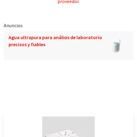
proveedor
.
Anuncios
Agua ultrapura para análisis de laboratorio
precisos y fiables