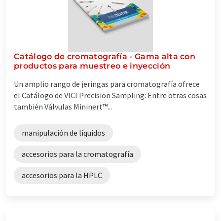
Catálogo de cromatografía - Gama alta con
productos para muestreo e inyección
Un amplio rango de jeringas para cromatografía ofrece
el Catálogo de VICI Precision Sampling: Entre otras cosas
también Válvulas Mininert™ ...
manipulación de líquidos
accesorios para la cromatografía
accesorios para la HPLC