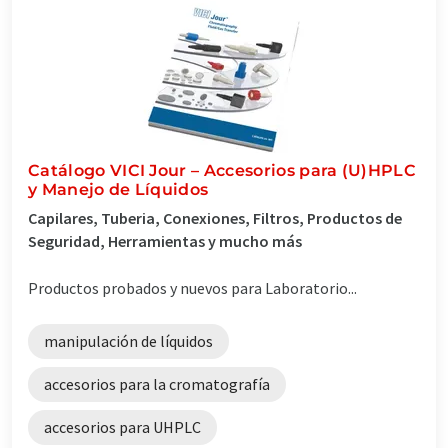
Catálogo VICI Jour – Accesorios para (U)HPLC
y Manejo de Líquidos
Capilares, Tuberia, Conexiones, Filtros, Productos de
Seguridad, Herramientas y mucho más
Productos probados y nuevos para Laboratorio...
manipulación de líquidos
accesorios para la cromatografía
accesorios para UHPLC