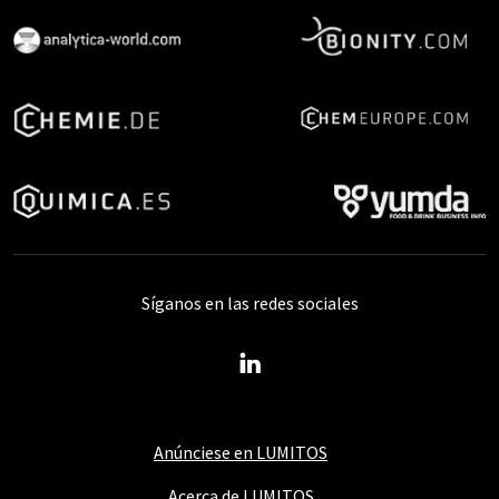
Síganos en las redes sociales
Anúnciese en LUMITOS
Acerca de LUMITOS