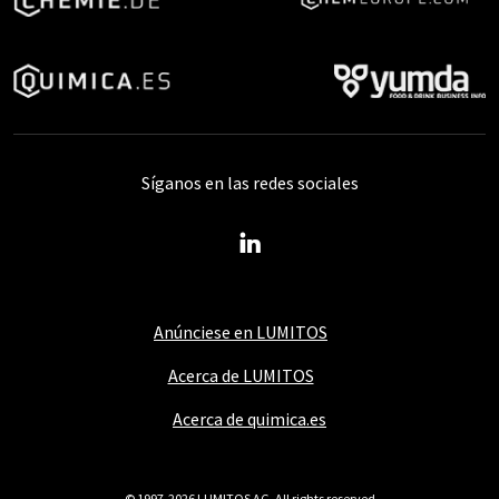
Síganos en las redes sociales
Anúnciese en LUMITOS
Acerca de LUMITOS
Acerca de quimica.es
© 1997-2026 LUMITOS AG, All rights reserved