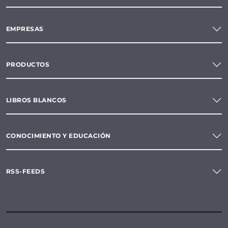
EMPRESAS
PRODUCTOS
LIBROS BLANCOS
CONOCIMIENTO Y EDUCACIÓN
RSS-FEEDS