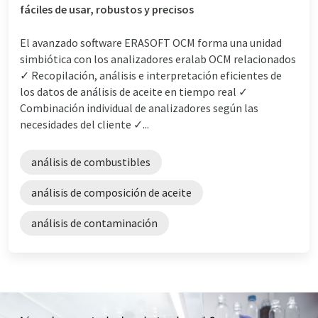
fáciles de usar, robustos y precisos
El avanzado software ERASOFT OCM forma una unidad
simbiótica con los analizadores eralab OCM relacionados
✓ Recopilación, análisis e interpretación eficientes de
los datos de análisis de aceite en tiempo real ✓
Combinación individual de analizadores según las
necesidades del cliente ✓...
análisis de combustibles
análisis de composición de aceite
análisis de contaminación