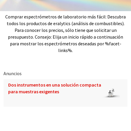
Comprar espectrómetros de laboratorio más fácil: Descubra
todos los productos de eralytics (análisis de combustibles).
Para conocer los precios, sólo tiene que solicitar un
presupuesto. Consejo: Elija un inicio rápido a continuación
para mostrar los espectrómetros deseadas por %facet-
links%.
Anuncios
Dos instrumentos en una solución compacta
para muestras exigentes