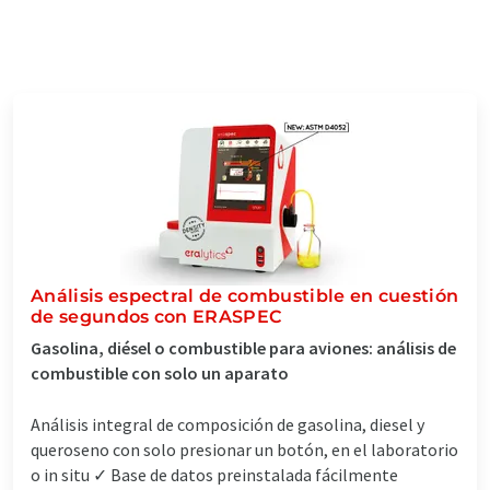
Análisis espectral de combustible en cuestión
de segundos con ERASPEC
Gasolina, diésel o combustible para aviones: análisis de
combustible con solo un aparato
Análisis integral de composición de gasolina, diesel y
queroseno con solo presionar un botón, en el laboratorio
o in situ ✓ Base de datos preinstalada fácilmente