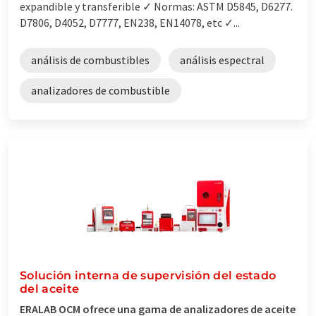
expandible y transferible ✓ Normas: ASTM D5845, D6277.
D7806, D4052, D7777, EN238, EN14078, etc ✓...
análisis de combustibles
análisis espectral
analizadores de combustible
Solución interna de supervisión del estado
del aceite
ERALAB OCM ofrece una gama de analizadores de aceite