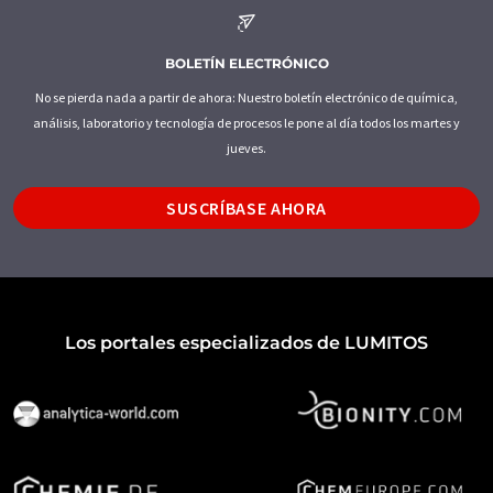
BOLETÍN ELECTRÓNICO
No se pierda nada a partir de ahora: Nuestro boletín electrónico de química,
análisis, laboratorio y tecnología de procesos le pone al día todos los martes y
jueves.
SUSCRÍBASE AHORA
Los portales especializados de LUMITOS