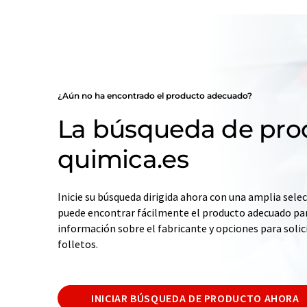
¿Aún no ha encontrado el producto adecuado?
La búsqueda de pro
quimica.es
Inicie su búsqueda dirigida ahora con una amplia selec
puede encontrar fácilmente el producto adecuado par
información sobre el fabricante y opciones para solic
folletos.
INICIAR BÚSQUEDA DE PRODUCTO AHORA