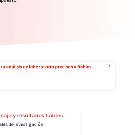
a análisis de laboratorio precisos y fiables
ajo y resultados fiables
ales de investigación