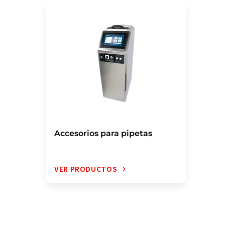
Accesorios para pipetas
VER PRODUCTOS