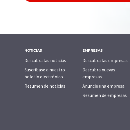
NOTICIAS
EMPRESAS
Descubra las noticias
Descubra las empresas
Suscríbase a nuestro
Descubra nuevas
boletín electrónico
empresas
Resumen de noticias
Anuncie una empresa
Resumen de empresas