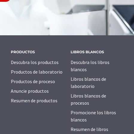
PRODUCTOS
LIBROS BLANCOS
Descubra los productos
Descubra los libros
blancos
Productos de laboratorio
Libros blancos de
Productos de proceso
laboratorio
Anuncie productos
Libros blancos de
Resumen de productos
procesos
Promocione los libros
blancos
Resumen de libros