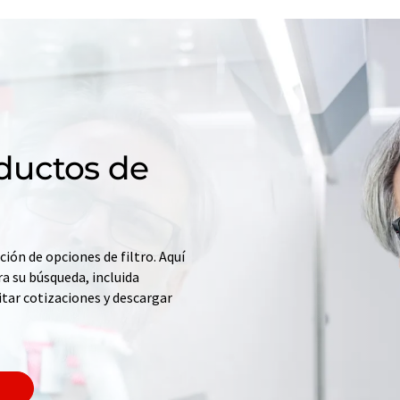
ductos de
ción de opciones de filtro. Aquí
a su búsqueda, incluida
itar cotizaciones y descargar