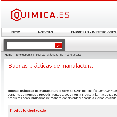
INICIO
NOTICIAS
EMPRESAS e INSTITUCIONES
Home
Enciclopedia
Buenas_prácticas_de_manufactura
Buenas prácticas de manufactura
Buenas prácticas de manufactura
o
normas GMP
(del inglés
Good Manufac
conjunto de normas y procedimientos a seguir en la industria farmacéutica p
productos sean fabricados de manera consistente y acorde a ciertos estánda
Producto destacado