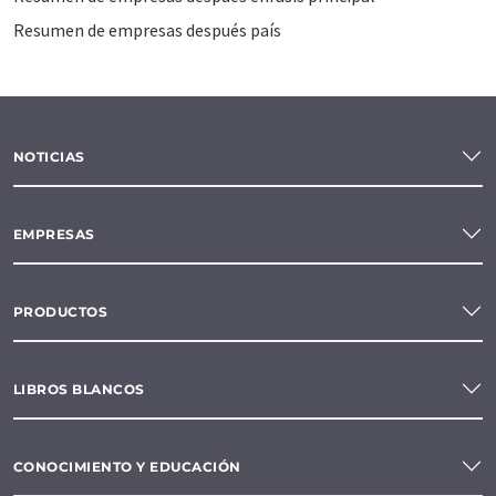
Resumen de empresas después país
NOTICIAS
EMPRESAS
PRODUCTOS
LIBROS BLANCOS
CONOCIMIENTO Y EDUCACIÓN