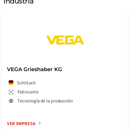
industria
VEGA Grieshaber KG
Schiltach
Fabricante
Tecnología de la producción
VER EMPRESA