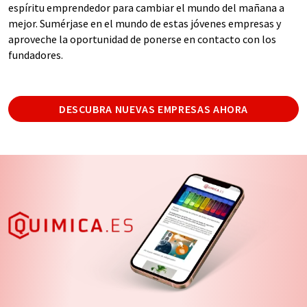
espíritu emprendedor para cambiar el mundo del mañana a
mejor. Sumérjase en el mundo de estas jóvenes empresas y
aproveche la oportunidad de ponerse en contacto con los
fundadores.
DESCUBRA NUEVAS EMPRESAS AHORA