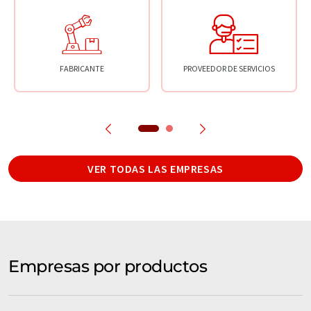
FABRICANTE
PROVEEDOR DE SERVICIOS
VER TODAS LAS EMPRESAS
Empresas por productos