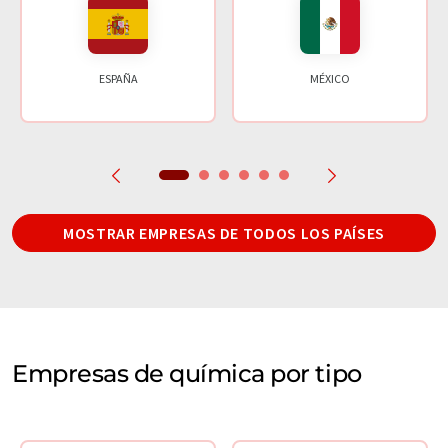
ESPAÑA
MÉXICO
MOSTRAR EMPRESAS DE TODOS LOS PAÍSES
Empresas de química por tipo