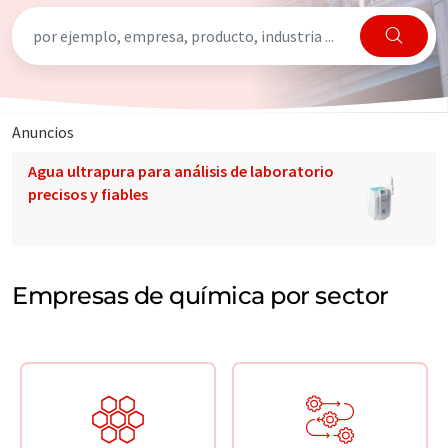
Anuncios
Agua ultrapura para análisis de laboratorio
precisos y fiables
Empresas de química por sector