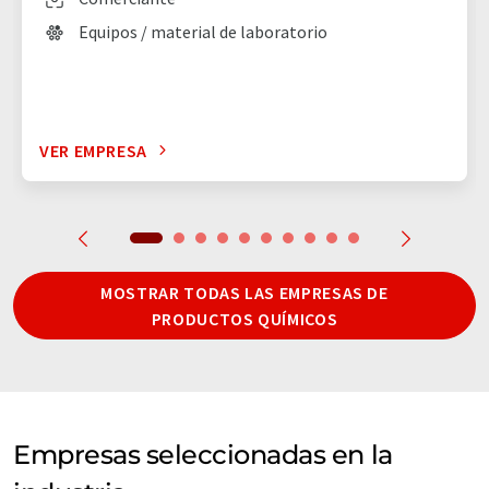
Equipos / material de laboratorio
VER EMPRESA
MOSTRAR TODAS LAS EMPRESAS DE
PRODUCTOS QUÍMICOS
Empresas seleccionadas en la