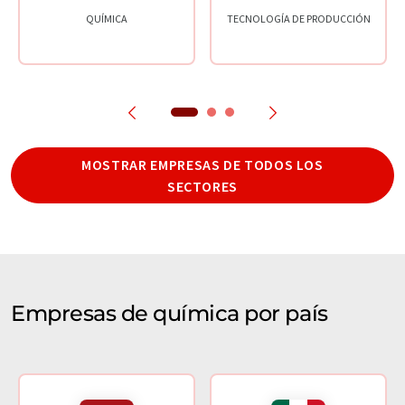
QUÍMICA
TECNOLOGÍA DE PRODUCCIÓN
MOSTRAR EMPRESAS DE TODOS LOS
SECTORES
Empresas de química por país