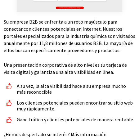
Su empresa B2B se enfrenta a un reto mayúsculo para
conectar con clientes potenciales en Internet. Nuestros
portales especializados para la industria química son visitados
anualmente por 11,8 millones de usuarios B2B. La mayoría de
ellos buscan específicamente proveedores y productos.
Una presentación corporativa de alto nivel es su tarjeta de
visita digital y garantiza una alta visibilidad en línea.
A su vez, la alta visibilidad hace a su empresa mucho
más reconocible
Los clientes potenciales pueden encontrar su sitio web
muy rápidamente.
Gane tráfico y clientes potenciales de manera rentable
¿Hemos despertado su interés? Más información