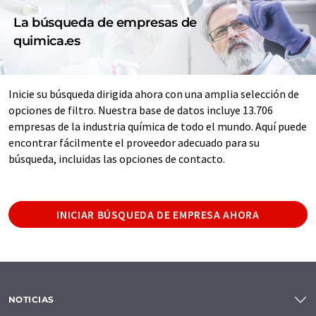
La búsqueda de empresas de
quimica.es
Inicie su búsqueda dirigida ahora con una amplia selección de
opciones de filtro. Nuestra base de datos incluye 13.706
empresas de la industria química de todo el mundo. Aquí puede
encontrar fácilmente el proveedor adecuado para su
búsqueda, incluidas las opciones de contacto.
INICIAR BÚSQUEDA DE EMPRESA AHORA
NOTICIAS