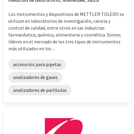
Los instrumentos y dispositivos de METTLER TOLEDO se
utilizan en laboratorios de investigación, ciencia y
control de calidad, entre otros en las industrias
farmacéutica, química, alimentaria y cosmética. Somos
líderes en el mercado de los tres tipos de instrumentos
más utilizados en los ...
accesorios para pipetas
analizadores de gases
analizadores de partículas