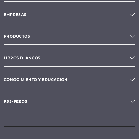
EMPRESAS
PRODUCTOS
LIBROS BLANCOS
CONOCIMIENTO Y EDUCACIÓN
RSS-FEEDS