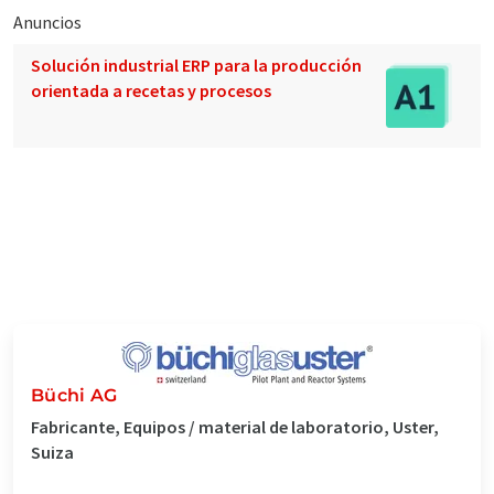
Anuncios
Solución industrial ERP para la producción
orientada a recetas y procesos
Büchi AG
Fabricante, Equipos / material de laboratorio, Uster,
Suiza