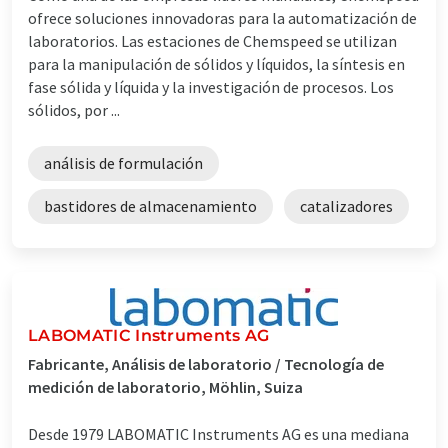
ofrece soluciones innovadoras para la automatización de
laboratorios. Las estaciones de Chemspeed se utilizan
para la manipulación de sólidos y líquidos, la síntesis en
fase sólida y líquida y la investigación de procesos. Los
sólidos, por ...
análisis de formulación
bastidores de almacenamiento
catalizadores
LABOMATIC Instruments AG
Fabricante, Análisis de laboratorio / Tecnología de
medición de laboratorio, Möhlin, Suiza
Desde 1979 LABOMATIC Instruments AG es una mediana