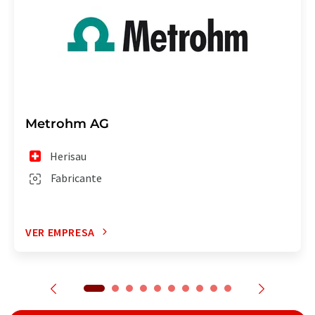
Metrohm AG
Herisau
Fabricante
VER EMPRESA