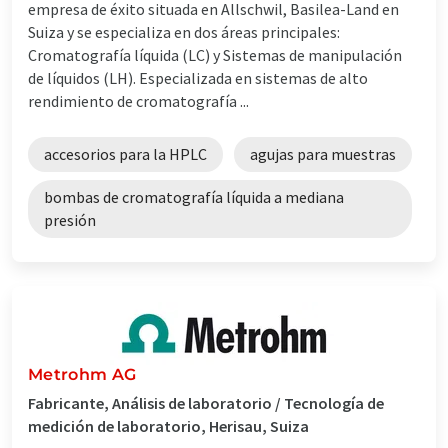
empresa de éxito situada en Allschwil, Basilea-Land en
Suiza y se especializa en dos áreas principales:
Cromatografía líquida (LC) y Sistemas de manipulación
de líquidos (LH). Especializada en sistemas de alto
rendimiento de cromatografía ...
accesorios para la HPLC
agujas para muestras
bombas de cromatografía líquida a mediana
presión
Metrohm AG
Fabricante, Análisis de laboratorio / Tecnología de
medición de laboratorio, Herisau, Suiza