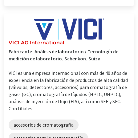
VICI AG International
Fabricante, Análisis de laboratorio / Tecnología de
medición de laboratorio, Schenkon, Suiza
VICI es una empresa internacional con más de 40 años de
experiencia en la fabricación de productos de alta calidad
(válvulas, detectores, accesorios) para cromatografía de
gases (GC), cromatografía de líquidos (HPLC, UHPLC),
análisis de inyección de flujo (FIA), así como SFE y SFC.
Con filiales ...
accesorios de cromatografía
accesorios para la cromatografía