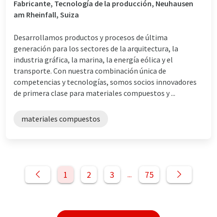
Fabricante, Tecnología de la producción, Neuhausen
am Rheinfall, Suiza
Desarrollamos productos y procesos de última
generación para los sectores de la arquitectura, la
industria gráfica, la marina, la energía eólica y el
transporte. Con nuestra combinación única de
competencias y tecnologías, somos socios innovadores
de primera clase para materiales compuestos y ...
materiales compuestos
1
2
3
75
...