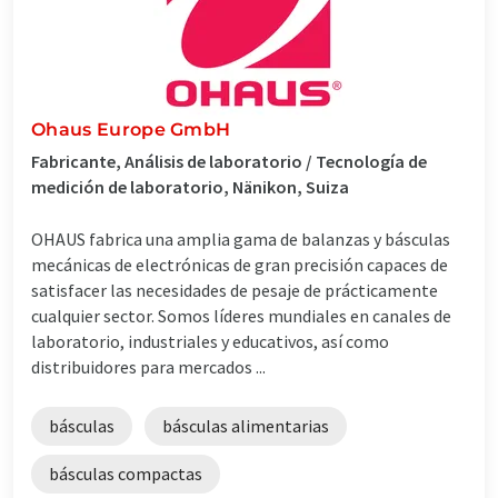
Ohaus Europe GmbH
Fabricante, Análisis de laboratorio / Tecnología de
medición de laboratorio, Nänikon, Suiza
OHAUS fabrica una amplia gama de balanzas y básculas
mecánicas de electrónicas de gran precisión capaces de
satisfacer las necesidades de pesaje de prácticamente
cualquier sector. Somos líderes mundiales en canales de
laboratorio, industriales y educativos, así como
distribuidores para mercados ...
básculas
básculas alimentarias
básculas compactas