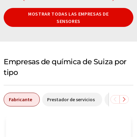
MOSTRAR TODAS LAS EMPRESAS DE
SENSORES
Empresas de química de Suiza por
tipo
Fabricante
Prestador de servicios
Comerciant