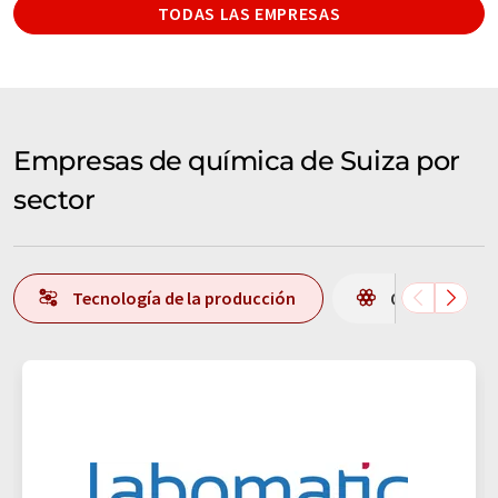
TODAS LAS EMPRESAS
Empresas de química de Suiza por
sector
Tecnología de la producción
Química