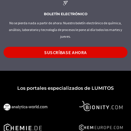
BOLETÍN ELECTRÓNICO
No se pierda nada a partir de ahora: Nuestro boletín electrónico de química,
análisis, laboratorio y tecnología de procesos le pone al día todos los martes y
jueves.
SUSCRÍBASE AHORA
Los portales especializados de LUMITOS