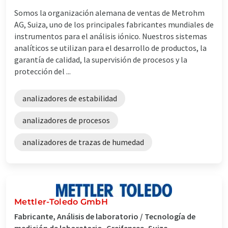
Somos la organización alemana de ventas de Metrohm
AG, Suiza, uno de los principales fabricantes mundiales de
instrumentos para el análisis iónico. Nuestros sistemas
analíticos se utilizan para el desarrollo de productos, la
garantía de calidad, la supervisión de procesos y la
protección del ...
analizadores de estabilidad
analizadores de procesos
analizadores de trazas de humedad
Mettler-Toledo GmbH
Fabricante, Análisis de laboratorio / Tecnología de
medición de laboratorio, Greifensee, Suiza