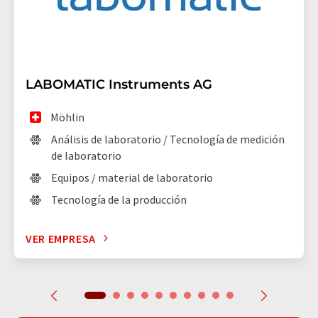
LABOMATIC Instruments AG
Möhlin
Análisis de laboratorio / Tecnología de medición
de laboratorio
Equipos / material de laboratorio
Tecnología de la producción
VER EMPRESA