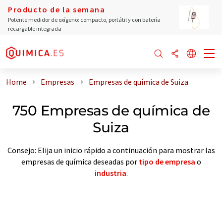
Producto de la semana
Potente medidor de oxígeno: compacto, portátil y con batería
recargable integrada
Home
Empresas
Empresas de química de Suiza
750 Empresas de química de
Suiza
Consejo: Elija un inicio rápido a continuación para mostrar las
empresas de química deseadas por
tipo de empresa
o
industria
.