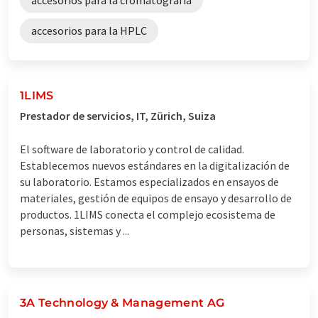
accesorios para la HPLC
1LIMS
Prestador de servicios, IT, Zürich, Suiza
El software de laboratorio y control de calidad.
Establecemos nuevos estándares en la digitalización de
su laboratorio. Estamos especializados en ensayos de
materiales, gestión de equipos de ensayo y desarrollo de
productos. 1LIMS conecta el complejo ecosistema de
personas, sistemas y ...
3A Technology & Management AG