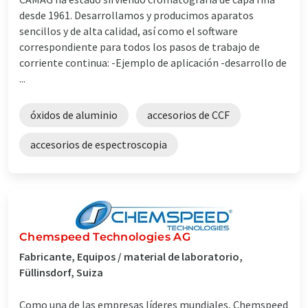
desde 1961. Desarrollamos y producimos aparatos
sencillos y de alta calidad, así como el software
correspondiente para todos los pasos de trabajo de
corriente continua: -Ejemplo de aplicación -desarrollo de
...
óxidos de aluminio
accesorios de CCF
accesorios de espectroscopia
Chemspeed Technologies AG
Fabricante, Equipos / material de laboratorio,
Füllinsdorf, Suiza
Como una de las empresas líderes mundiales, Chemspeed