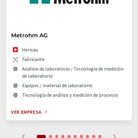
Metrohm AG
Herisau
Fabricante
Análisis de laboratorio / Tecnología de medición
de laboratorio
Equipos / material de laboratorio
Tecnología de análisis y medición de procesos
VER EMPRESA