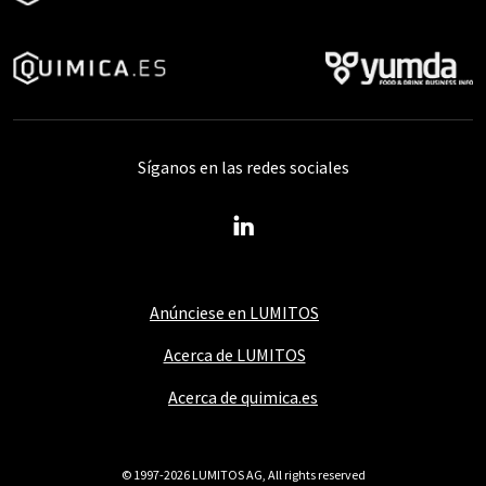
Síganos en las redes sociales
Anúnciese en LUMITOS
Acerca de LUMITOS
Acerca de quimica.es
© 1997-2026 LUMITOS AG, All rights reserved