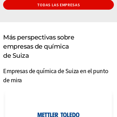
TODAS LAS EMPRESAS
Más perspectivas sobre
empresas de química
de Suiza
Empresas de química de Suiza en el punto
de mira