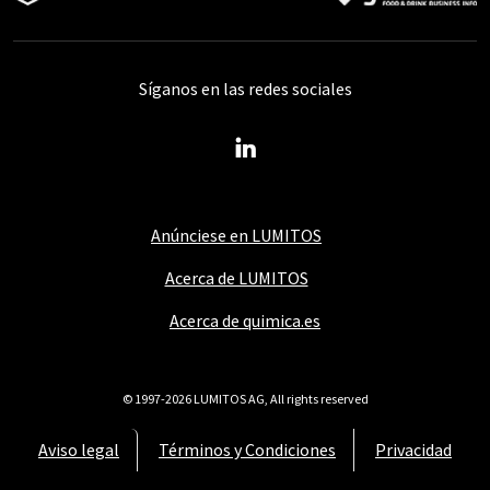
Síganos en las redes sociales
Anúnciese en LUMITOS
Acerca de LUMITOS
Acerca de quimica.es
© 1997-2026 LUMITOS AG, All rights reserved
Aviso legal
Términos y Condiciones
Privacidad