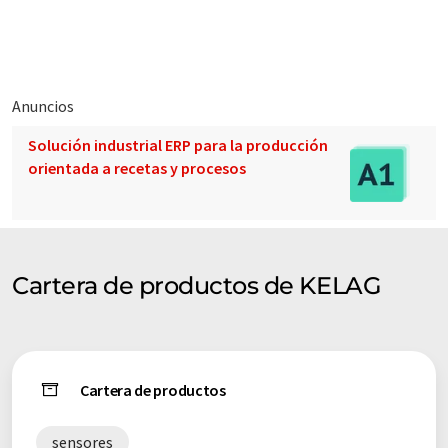
Anuncios
Solución industrial ERP para la producción
orientada a recetas y procesos
Cartera de productos de KELAG
Cartera de productos
sensores