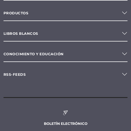
PRODUCTOS
LIBROS BLANCOS
CONOCIMIENTO Y EDUCACIÓN
RSS-FEEDS
BOLETÍN ELECTRÓNICO