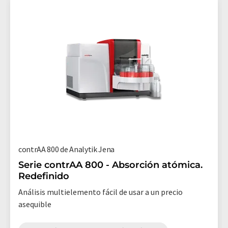
contrAA 800 de Analytik Jena
Serie contrAA 800 - Absorción atómica.
Redefinido
Análisis multielemento fácil de usar a un precio
asequible