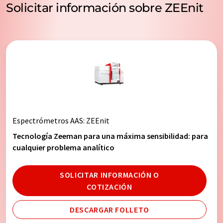
Solicitar información sobre ZEEnit
Espectrómetros AAS
: ZEEnit
Tecnología Zeeman para una máxima sensibilidad: para
cualquier problema analítico
SOLICITAR INFORMACIÓN O
COTIZACIÓN
DESCARGAR FOLLETO