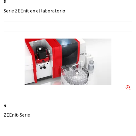
3
Serie ZEEnit en el laboratorio
4
ZEEnit-Serie