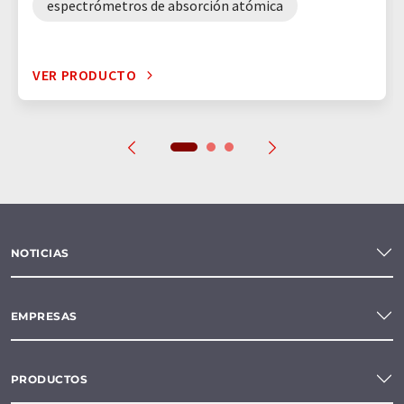
espectrómetros de absorción atómica
VER PRODUCTO
NOTICIAS
EMPRESAS
PRODUCTOS