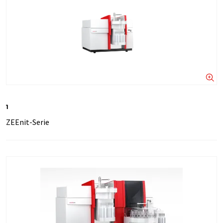
1
ZEEnit-Serie