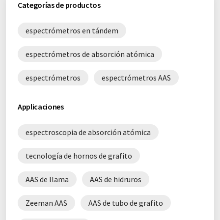
Categorías de productos
espectrómetros en tándem
espectrómetros de absorción atómica
espectrómetros
espectrómetros AAS
Applicaciones
espectroscopia de absorción atómica
tecnología de hornos de grafito
AAS de llama
AAS de hidruros
Zeeman AAS
AAS de tubo de grafito