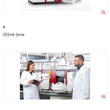
2
ZEEnit-Serie