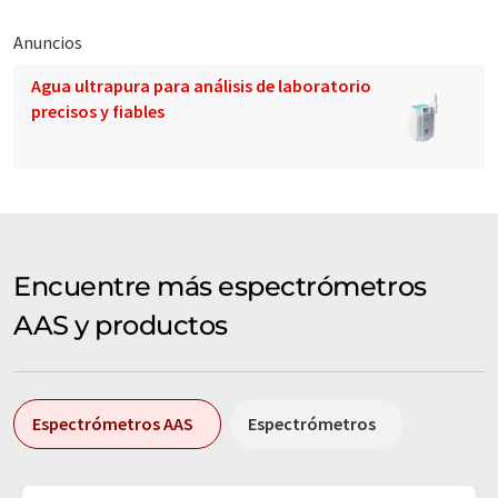
Anuncios
Agua ultrapura para análisis de laboratorio
precisos y fiables
Encuentre más espectrómetros
AAS y productos
Espectrómetros AAS
Espectrómetros