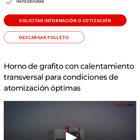
Rentabilidad
SOLICITAR INFORMACIÓN O COTIZACIÓN
DESCARGAR FOLLETO
Horno de grafito con calentamiento
transversal para condiciones de
atomización óptimas