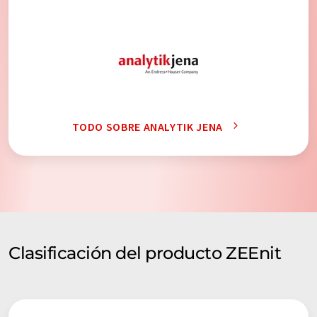
TODO SOBRE ANALYTIK JENA
Clasificación del producto ZEEnit