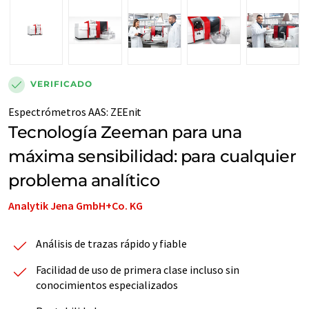
VERIFICADO
Espectrómetros AAS
:
ZEEnit
Tecnología Zeeman para una
máxima sensibilidad: para cualquier
problema analítico
Analytik Jena GmbH+Co. KG
Análisis de trazas rápido y fiable
Facilidad de uso de primera clase incluso sin
conocimientos especializados