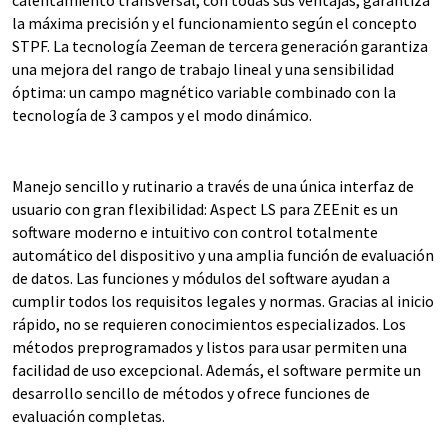
calentamiento transversal, con todas sus ventajas, garantiza
la máxima precisión y el funcionamiento según el concepto
STPF. La tecnología Zeeman de tercera generación garantiza
una mejora del rango de trabajo lineal y una sensibilidad
óptima: un campo magnético variable combinado con la
tecnología de 3 campos y el modo dinámico.
Manejo sencillo y rutinario a través de una única interfaz de
usuario con gran flexibilidad: Aspect LS para ZEEnit es un
software moderno e intuitivo con control totalmente
automático del dispositivo y una amplia función de evaluación
de datos. Las funciones y módulos del software ayudan a
cumplir todos los requisitos legales y normas. Gracias al inicio
rápido, no se requieren conocimientos especializados. Los
métodos preprogramados y listos para usar permiten una
facilidad de uso excepcional. Además, el software permite un
desarrollo sencillo de métodos y ofrece funciones de
evaluación completas.