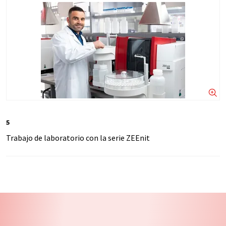
5
Trabajo de laboratorio con la serie ZEEnit