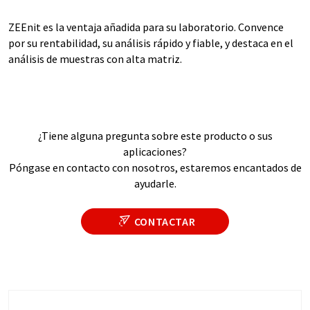
ZEEnit es la ventaja añadida para su laboratorio. Convence
por su rentabilidad, su análisis rápido y fiable, y destaca en el
análisis de muestras con alta matriz.
¿Tiene alguna pregunta sobre este producto o sus
aplicaciones?
Póngase en contacto con nosotros, estaremos encantados de
ayudarle.
CONTACTAR