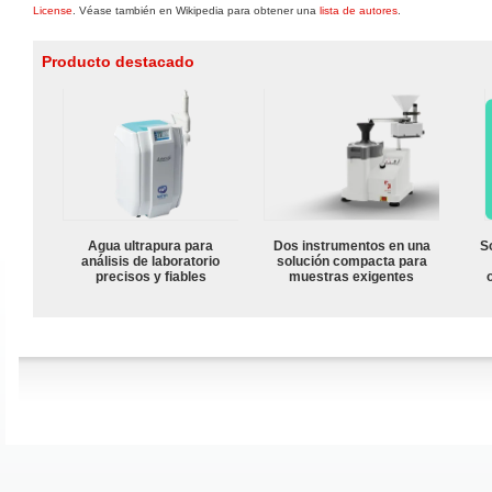
License
. Véase también en Wikipedia para obtener una
lista de autores
.
Producto destacado
Agua ultrapura para
Dos instrumentos en una
S
análisis de laboratorio
solución compacta para
precisos y fiables
muestras exigentes