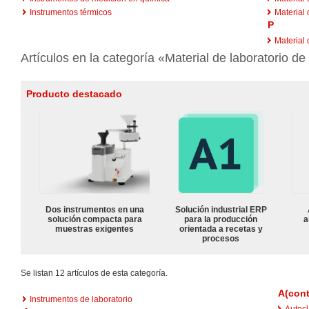
Instrumentos térmicos
Material 
P
Material 
Artículos en la categoría «Material de laboratorio d
Producto destacado
Dos instrumentos en una
Solución industrial ERP
solución compacta para
para la producción
a
muestras exigentes
orientada a recetas y
procesos
Se listan 12 artículos de esta categoría.
A(cont
Instrumentos de laboratorio
Autoc