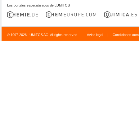
Los portales especializados de LUMITOS
© 1997-2026 LUMITOS AG, All rights reserved
Aviso legal
|
Condiciones come