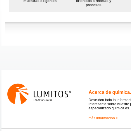
muestras exigentes
orientada a recetas y
procesos
Acerca de quimica
Descubra toda la informac
interesante sobre nuestro 
especializado quimica.es.
más información >