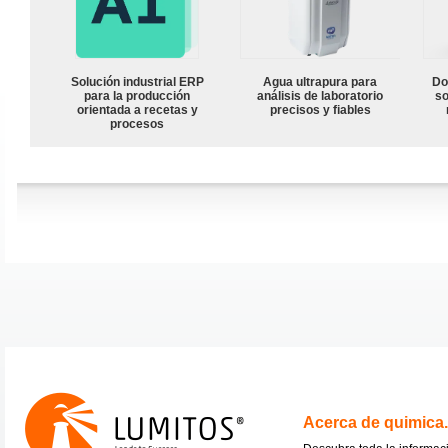
Solución industrial ERP
Agua ultrapura para
Do
para la producción
análisis de laboratorio
so
orientada a recetas y
precisos y fiables
procesos
Acerca de quimica