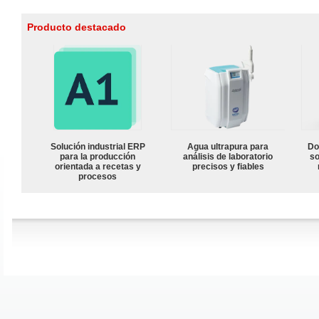
Producto destacado
Solución industrial ERP
Agua ultrapura para
Do
para la producción
análisis de laboratorio
so
orientada a recetas y
precisos y fiables
procesos