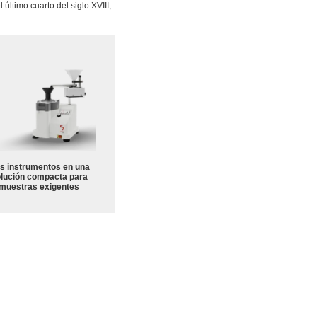
 último cuarto del siglo XVIII,
s instrumentos en una
lución compacta para
muestras exigentes