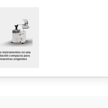
s instrumentos en una
lución compacta para
muestras exigentes