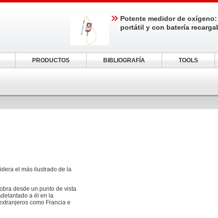
Potente medidor de oxígeno:
portátil y con batería recarga
PRODUCTOS
BIBLIOGRAFÍA
TOOLS
idera el más ilustrado de la
 obra desde un punto de vista
delantado a él en la
 extranjeros como Francia e