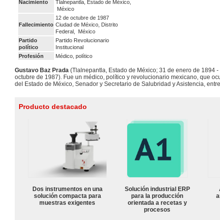
Nacimiento
Tlalnepantla, Estado de México,
México
12 de octubre de 1987
Fallecimiento
Ciudad de México, Distrito
Federal,
México
Partido
Partido Revolucionario
político
Institucional
Profesión
Médico, político
Gustavo Baz Prada
(Tlalnepantla, Estado de México; 31 de enero de 1894 -
octubre de 1987). Fue un médico, político y revolucionario mexicano, que o
del Estado de México, Senador y Secretario de Salubridad y Asistencia, entre
Producto destacado
Dos instrumentos en una
Solución industrial ERP
solución compacta para
para la producción
a
muestras exigentes
orientada a recetas y
procesos