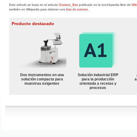
Este articulo se basa en el articulo
Gustavo_Baz
publicado en la enciclopedia libre de
Wik
también en Wikipedia para obtener una
lista de autores
.
Producto destacado
Dos instrumentos en una
Solución industrial ERP
solución compacta para
para la producción
a
muestras exigentes
orientada a recetas y
procesos