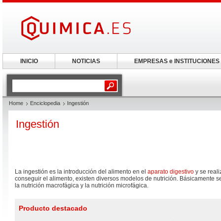
INICIO
NOTICIAS
EMPRESAS e INSTITUCIONES
Home
Enciclopedia
Ingestión
Ingestión
La ingestión es la introducción del alimento en el
aparato digestivo
y se reali
conseguir el alimento, existen diversos modelos de nutrición. Básicamente se
la nutrición macrofágica y la nutrición microfágica.
Producto destacado