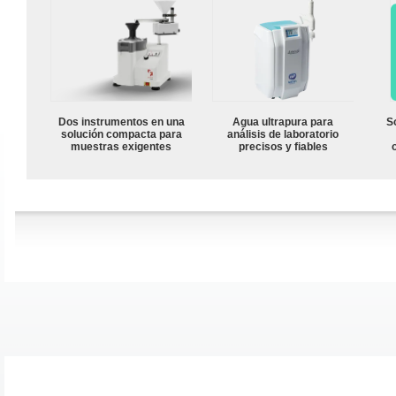
Dos instrumentos en una
Agua ultrapura para
S
solución compacta para
análisis de laboratorio
muestras exigentes
precisos y fiables