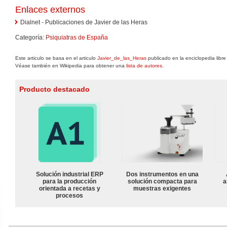
Enlaces externos
Dialnet - Publicaciones de Javier de las Heras
Categoría:
Psiquiatras de España
Este articulo se basa en el articulo
Javier_de_las_Heras
publicado en la enciclopedia libr
Véase también en Wikipedia para obtener una
lista de autores
.
Producto destacado
Solución industrial ERP
Dos instrumentos en una
para la producción
solución compacta para
a
orientada a recetas y
muestras exigentes
procesos