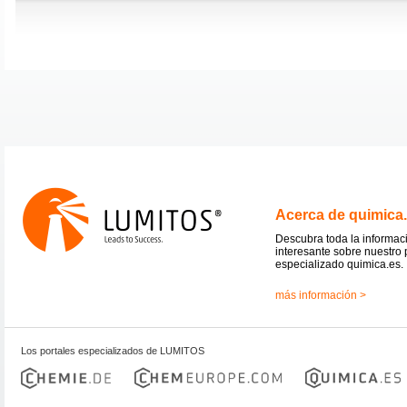
Acerca de quimica
Descubra toda la informac
interesante sobre nuestro 
especializado quimica.es.
más información >
Los portales especializados de LUMITOS