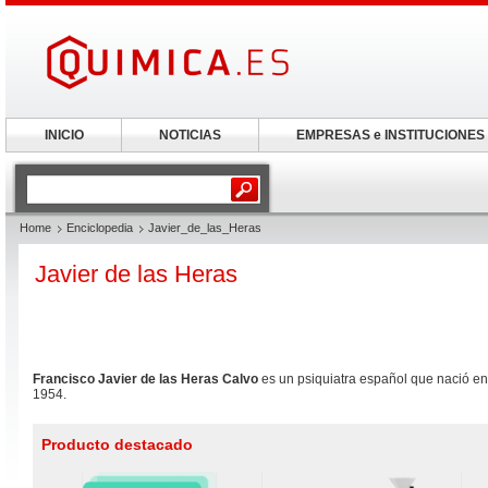
INICIO
NOTICIAS
EMPRESAS e INSTITUCIONES
Home
Enciclopedia
Javier_de_las_Heras
Javier de las Heras
Francisco Javier de las Heras Calvo
es un psiquiatra español que nació en
1954.
Producto destacado