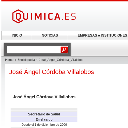
INICIO
NOTICIAS
EMPRESAS e INSTITUCIONES
Home
Enciclopedia
José_Ángel_Córdoba_Villalobos
José Ángel Córdoba Villalobos
José Ángel Córdova Villallobos
Secretario de Salud
En el cargo
Desde el 1 de diciembre de 2006