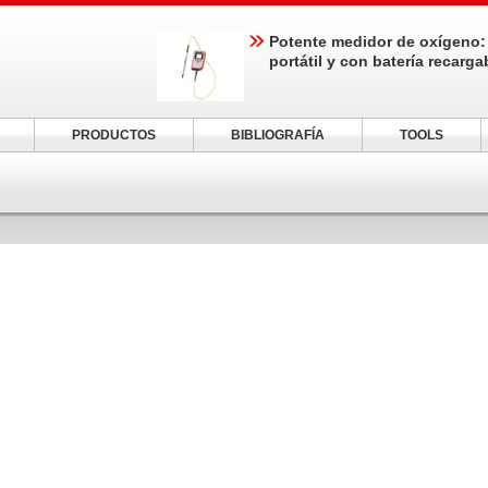
Potente medidor de oxígeno:
portátil y con batería recarga
PRODUCTOS
BIBLIOGRAFÍA
TOOLS