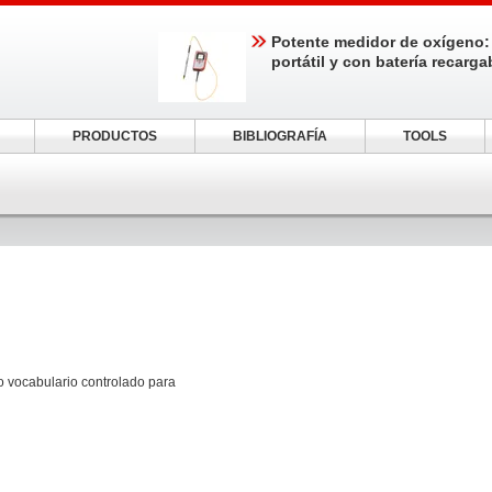
Potente medidor de oxígeno:
portátil y con batería recarga
PRODUCTOS
BIBLIOGRAFÍA
TOOLS
o vocabulario controlado para