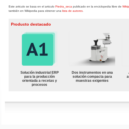
Este articulo se basa en el articulo
Piedra_seca
publicado en la enciclopedia libre de
Wiki
también en Wikipedia para obtener una
lista de autores
.
Producto destacado
Solución industrial ERP
Dos instrumentos en una
para la producción
solución compacta para
a
orientada a recetas y
muestras exigentes
procesos