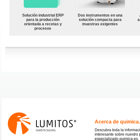
Solución industrial ERP
Dos instrumentos en una
para la producción
solución compacta para
a
orientada a recetas y
muestras exigentes
procesos
Acerca de quimica
Descubra toda la informac
interesante sobre nuestro 
especializado quimica.es.