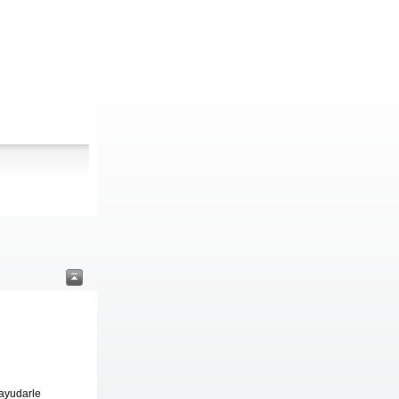
ayudarle