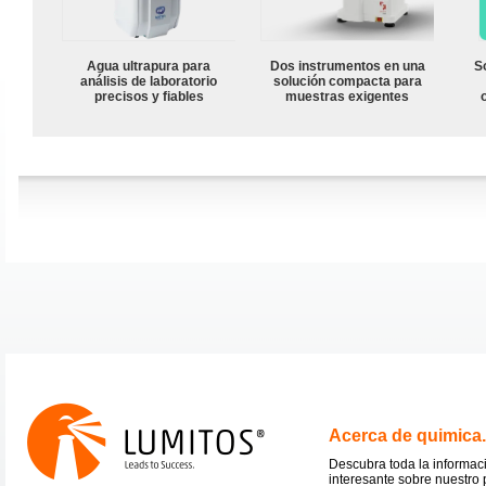
Agua ultrapura para
Dos instrumentos en una
S
análisis de laboratorio
solución compacta para
precisos y fiables
muestras exigentes
Acerca de quimica
Descubra toda la informac
interesante sobre nuestro 