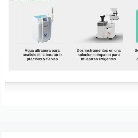
Agua ultrapura para
Dos instrumentos en una
S
análisis de laboratorio
solución compacta para
precisos y fiables
muestras exigentes