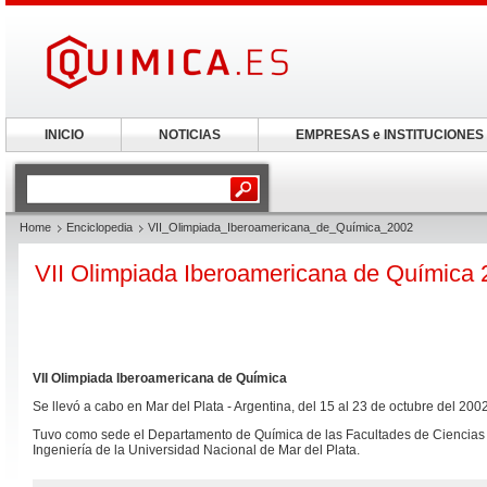
INICIO
NOTICIAS
EMPRESAS e INSTITUCIONES
Home
Enciclopedia
VII_Olimpiada_Iberoamericana_de_Química_2002
VII Olimpiada Iberoamericana de Química
VII Olimpiada Iberoamericana de Química
Se llevó a cabo en Mar del Plata - Argentina, del 15 al 23 de octubre del 2002
Tuvo como sede el Departamento de Química de las Facultades de Ciencias 
Ingeniería de la Universidad Nacional de Mar del Plata.