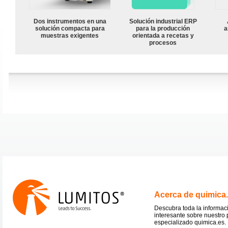
Dos instrumentos en una
Solución industrial ERP
solución compacta para
para la producción
a
muestras exigentes
orientada a recetas y
procesos
Acerca de quimica
Descubra toda la informac
interesante sobre nuestro 
especializado quimica.es.