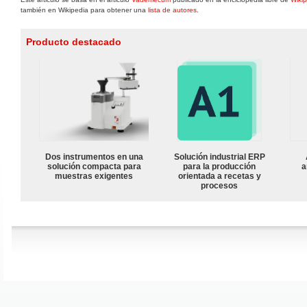
también en Wikipedia para obtener una
lista de autores
.
Producto destacado
Dos instrumentos en una
Solución industrial ERP
solución compacta para
para la producción
a
muestras exigentes
orientada a recetas y
procesos