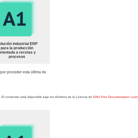
olución industrial ERP
para la producción
orientada a recetas y
procesos
por proceder esta última de
. El contenido está disponible bajo los términos de la Licencia de
GNU Free Documentation Lice