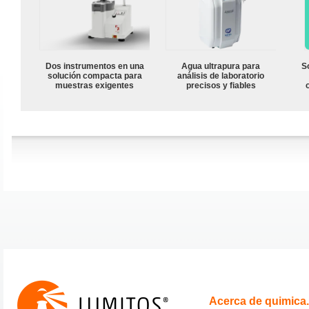
Dos instrumentos en una
Agua ultrapura para
S
solución compacta para
análisis de laboratorio
muestras exigentes
precisos y fiables
Acerca de quimica