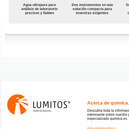
Agua ultrapura para
Dos instrumentos en una
S
análisis de laboratorio
solución compacta para
precisos y fiables
muestras exigentes
Acerca de quimica
Descubra toda la informac
interesante sobre nuestro 
especializado quimica.es.
más información >