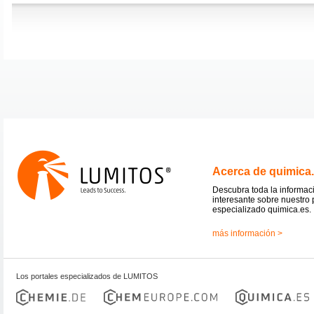
Acerca de quimica
Descubra toda la informac
interesante sobre nuestro 
especializado quimica.es.
más información >
Los portales especializados de LUMITOS