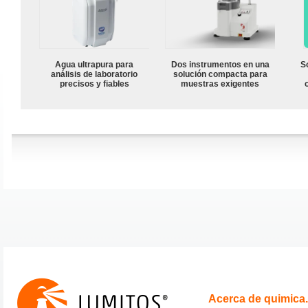
Agua ultrapura para
Dos instrumentos en una
S
análisis de laboratorio
solución compacta para
precisos y fiables
muestras exigentes
Acerca de quimica