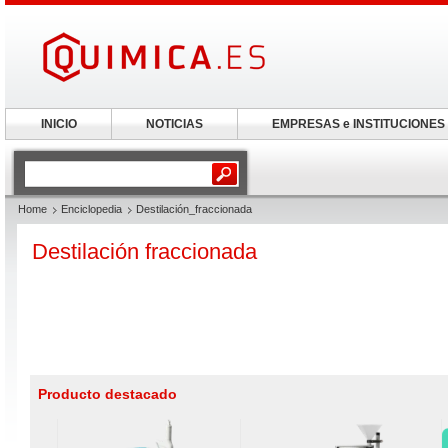
INICIO
NOTICIAS
EMPRESAS e INSTITUCIONES
Home
Enciclopedia
Destilación_fraccionada
Destilación fraccionada
Producto destacado