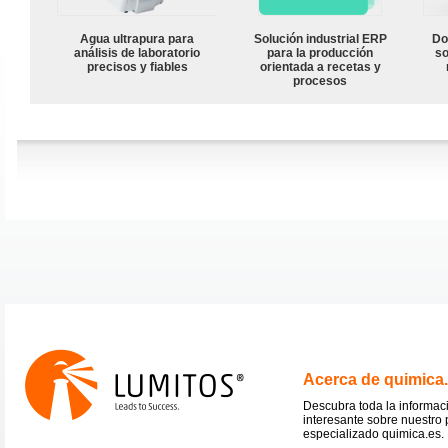
Agua ultrapura para
Solución industrial ERP
Do
análisis de laboratorio
para la producción
so
precisos y fiables
orientada a recetas y
procesos
Acerca de quimica
Descubra toda la informac
interesante sobre nuestro 
especializado quimica.es.