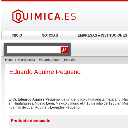
INICIO
NOTICIAS
EMPRESAS e INSTITUCIONES
Home
Enciclopedia
Eduardo_Aguirre_Pequeño
Eduardo Aguirre Pequeño
El Dr.
Eduardo Aguirre Pequeño
fue un científico y humanista mexicano. Na
en Hualahuises, Nuevo León, México y murió el † 18 de julio de 1988 en Mo
Fue hijo de Juan Aguirre y Leonides Pequeño.
Producto destacado