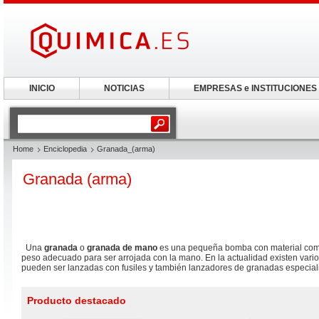
INICIO
NOTICIAS
EMPRESAS e INSTITUCIONES
Home
Enciclopedia
Granada_(arma)
Granada (arma)
Una
granada
o
granada de mano
es una pequeña bomba con material comb
peso adecuado para ser arrojada con la mano. En la actualidad existen vari
pueden ser lanzadas con fusiles y también lanzadores de granadas especial
Producto destacado