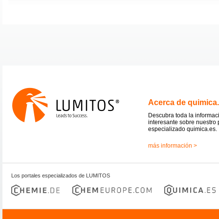
Acerca de quimica
Descubra toda la informac
interesante sobre nuestro 
especializado quimica.es.
más información >
Los portales especializados de LUMITOS