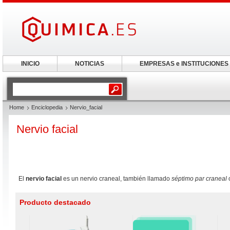
INICIO
NOTICIAS
EMPRESAS e INSTITUCIONES
Home
Enciclopedia
Nervio_facial
Nervio facial
El
nervio facial
es un nervio craneal, también llamado
séptimo par craneal
Producto destacado