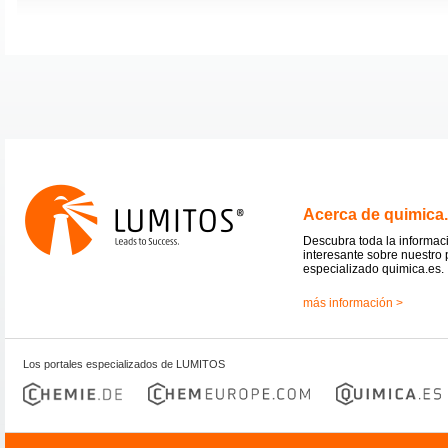
Acerca de quimica
Descubra toda la informac
interesante sobre nuestro 
especializado quimica.es.
más información >
Los portales especializados de LUMITOS