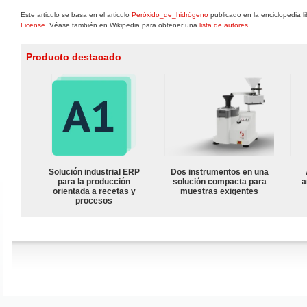
Este articulo se basa en el articulo
Peróxido_de_hidrógeno
publicado en la enciclopedia l
License
. Véase también en Wikipedia para obtener una
lista de autores
.
Producto destacado
Solución industrial ERP
Dos instrumentos en una
para la producción
solución compacta para
a
orientada a recetas y
muestras exigentes
procesos