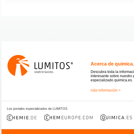
Acerca de quimica
Descubra toda la informac
interesante sobre nuestro 
especializado quimica.es.
más información >
Los portales especializados de LUMITOS