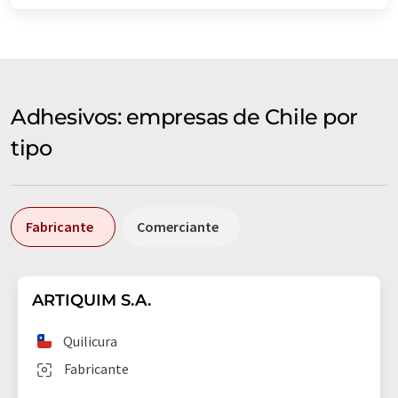
Adhesivos: empresas de Chile por
tipo
Fabricante
Comerciante
ARTIQUIM S.A.
Quilicura
Fabricante