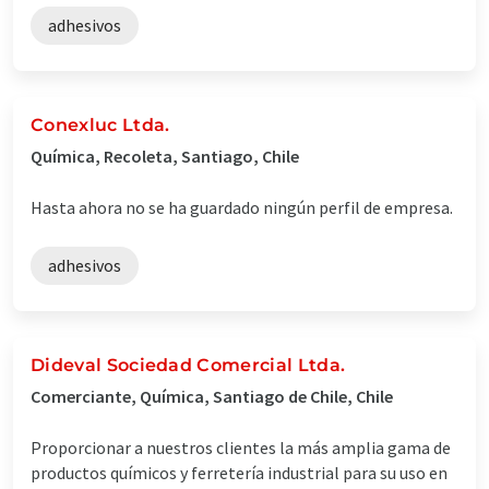
adhesivos
Conexluc Ltda.
Química, Recoleta, Santiago, Chile
Hasta ahora no se ha guardado ningún perfil de empresa.
adhesivos
Dideval Sociedad Comercial Ltda.
Comerciante, Química, Santiago de Chile, Chile
Proporcionar a nuestros clientes la más amplia gama de
productos químicos y ferretería industrial para su uso en