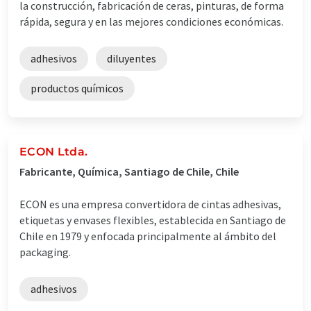
la construcción, fabricación de ceras, pinturas, de forma
rápida, segura y en las mejores condiciones económicas.
adhesivos
diluyentes
productos químicos
ECON Ltda.
Fabricante, Química, Santiago de Chile, Chile
ECON es una empresa convertidora de cintas adhesivas,
etiquetas y envases flexibles, establecida en Santiago de
Chile en 1979 y enfocada principalmente al ámbito del
packaging.
adhesivos