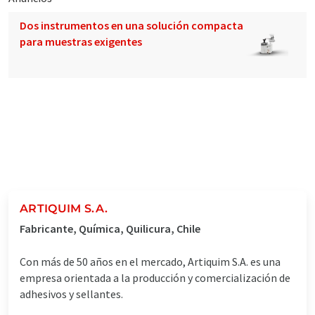
Dos instrumentos en una solución compacta
para muestras exigentes
ARTIQUIM S.A.
Fabricante, Química, Quilicura, Chile
Con más de 50 años en el mercado, Artiquim S.A. es una
empresa orientada a la producción y comercialización de
adhesivos y sellantes.