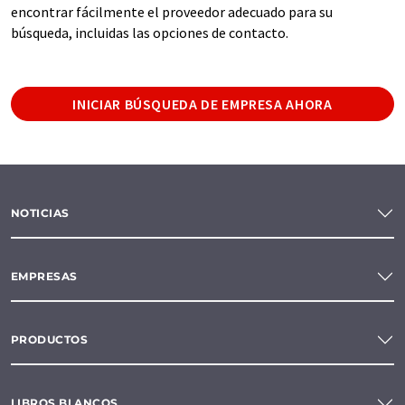
encontrar fácilmente el proveedor adecuado para su
búsqueda, incluidas las opciones de contacto.
INICIAR BÚSQUEDA DE EMPRESA AHORA
NOTICIAS
EMPRESAS
PRODUCTOS
LIBROS BLANCOS