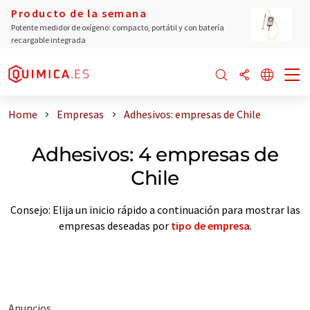
Producto de la semana
Potente medidor de oxígeno: compacto, portátil y con batería
recargable integrada
Home
Empresas
Adhesivos: empresas de Chile
Adhesivos: 4 empresas de
Chile
Consejo: Elija un inicio rápido a continuación para mostrar las
empresas deseadas por
tipo de empresa
.
Anuncios