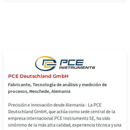
PCE Deutschland GmbH
Fabricante, Tecnología de análisis y medición de
procesos, Meschede, Alemania
Precisión e innovación desde Alemania - La PCE
Deutschland GmbH, que actúa como sede central de la
empresa internacional PCE Instruments SE, ha sido
sinónimo de la más alta calidad, experiencia técnica y una