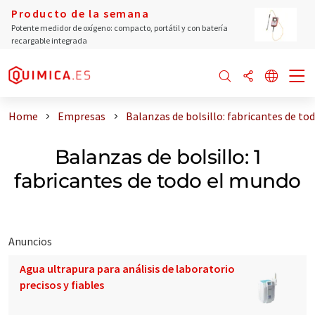
Producto de la semana
Potente medidor de oxígeno: compacto, portátil y con batería
recargable integrada
Home
Empresas
Balanzas de bolsillo: fabricantes de to
Balanzas de bolsillo: 1
fabricantes de todo el mundo
Anuncios
Agua ultrapura para análisis de laboratorio
precisos y fiables