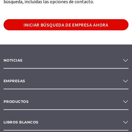
búsqueda, incluidas las opciones de contacto.
INICIAR BÚSQUEDA DE EMPRESA AHORA
NOTICIAS
EMPRESAS
PRODUCTOS
LIBROS BLANCOS