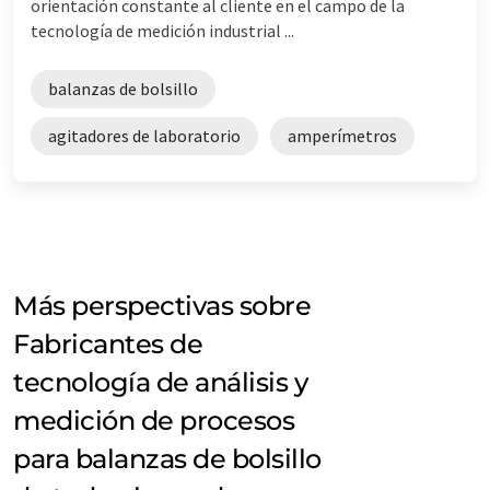
orientación constante al cliente en el campo de la
tecnología de medición industrial ...
balanzas de bolsillo
agitadores de laboratorio
amperímetros
Más perspectivas sobre
Fabricantes de
tecnología de análisis y
medición de procesos
para balanzas de bolsillo