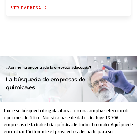
VER EMPRESA
¿Aún no ha encontrado la empresa adecuada?
La búsqueda de empresas de
quimica.es
Inicie su búsqueda dirigida ahora con una amplia selección de
opciones de filtro. Nuestra base de datos incluye 13.706
empresas de la industria química de todo el mundo. Aquí puede
encontrar fácilmente el proveedor adecuado para su