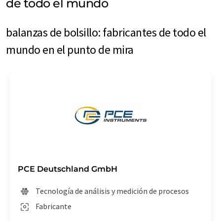
de todo el mundo
balanzas de bolsillo: fabricantes de todo el
mundo en el punto de mira
PCE Deutschland GmbH
Tecnología de análisis y medición de procesos
Fabricante