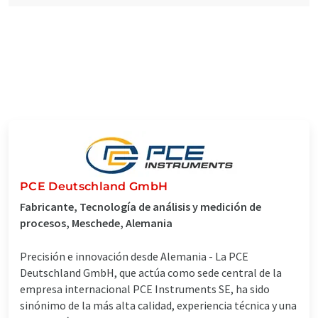
PCE Deutschland GmbH
Fabricante, Tecnología de análisis y medición de
procesos, Meschede, Alemania
Precisión e innovación desde Alemania - La PCE
Deutschland GmbH, que actúa como sede central de la
empresa internacional PCE Instruments SE, ha sido
sinónimo de la más alta calidad, experiencia técnica y una