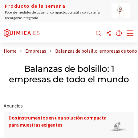
Producto de la semana
Potente medidor de oxígeno: compacto, portátil y con batería
recargable integrada
Home
Empresas
Balanzas de bolsillo: empresas de todo
Balanzas de bolsillo: 1
empresas de todo el mundo
Anuncios
Dos instrumentos en una solución compacta
para muestras exigentes