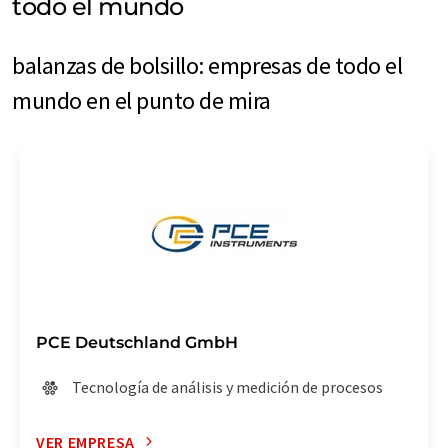
todo el mundo
balanzas de bolsillo: empresas de todo el
mundo en el punto de mira
PCE Deutschland GmbH
Tecnología de análisis y medición de procesos
VER EMPRESA