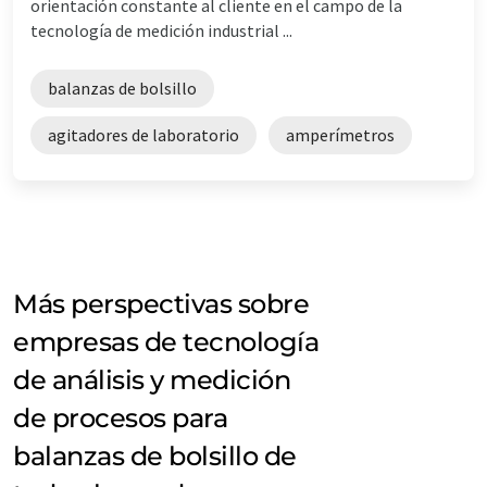
orientación constante al cliente en el campo de la
tecnología de medición industrial ...
balanzas de bolsillo
agitadores de laboratorio
amperímetros
Más perspectivas sobre
empresas de tecnología
de análisis y medición
de procesos para
balanzas de bolsillo de