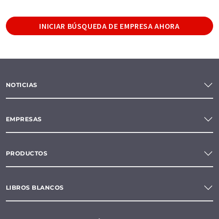
INICIAR BÚSQUEDA DE EMPRESA AHORA
NOTICIAS
EMPRESAS
PRODUCTOS
LIBROS BLANCOS