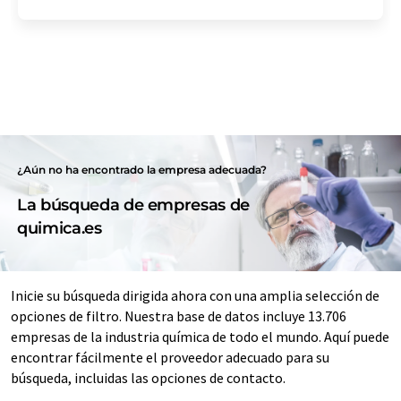
¿Aún no ha encontrado la empresa adecuada?
La búsqueda de empresas de
quimica.es
Inicie su búsqueda dirigida ahora con una amplia selección de
opciones de filtro. Nuestra base de datos incluye 13.706
empresas de la industria química de todo el mundo. Aquí puede
encontrar fácilmente el proveedor adecuado para su
búsqueda, incluidas las opciones de contacto.