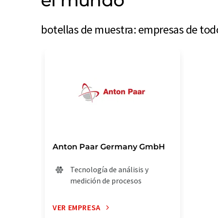
el mundo
botellas de muestra: empresas de tod
Anton Paar Germany GmbH
Tecnología de análisis y
medición de procesos
VER EMPRESA