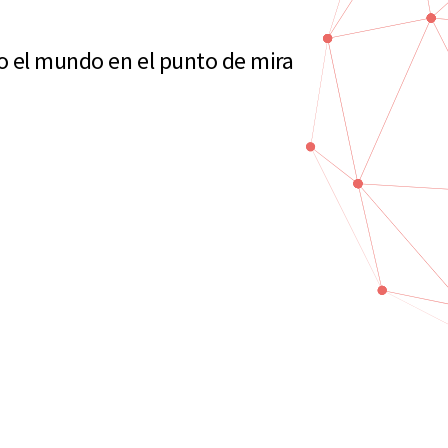
o el mundo en el punto de mira