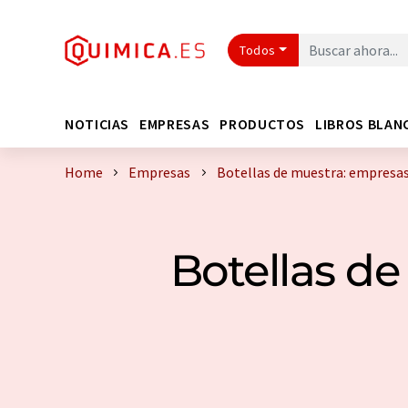
Todos
NOTICIAS
EMPRESAS
PRODUCTOS
LIBROS BLAN
Home
Empresas
Botellas de muestra: empresa
Botellas de