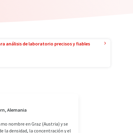
a análisis de laboratorio precisos y fiables
ern, Alemania
smo nombre en Graz (Austria) y se
 la densidad, la concentración y el