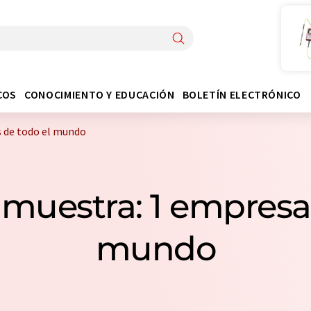
COS
CONOCIMIENTO Y EDUCACIÓN
BOLETÍN ELECTRÓNICO
s de todo el mundo
 muestra: 1 empresa
mundo