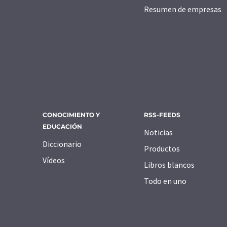
Resumen de empresas
CONOCIMIENTO Y
RSS-FEEDS
EDUCACIÓN
Noticias
Diccionario
Productos
Vídeos
Libros blancos
Todo en uno