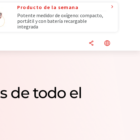
Producto de la semana
Potente medidor de oxígeno: compacto,
portátil y con batería recargable
integrada
s de todo el