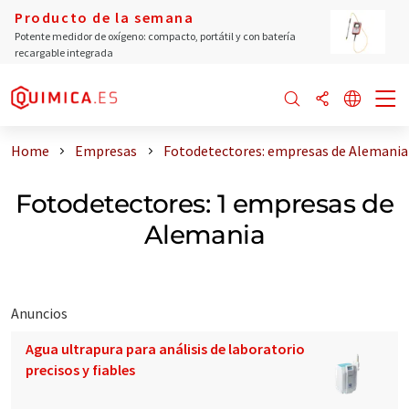
Producto de la semana
Potente medidor de oxígeno: compacto, portátil y con batería
recargable integrada
Home
Empresas
Fotodetectores: empresas de Alemania
Fotodetectores: 1 empresas de
Alemania
Anuncios
Agua ultrapura para análisis de laboratorio
precisos y fiables