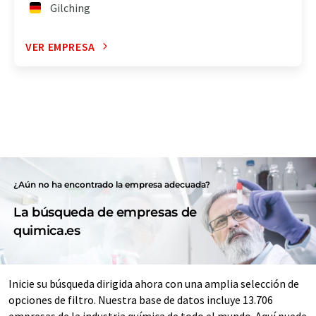
Gilching
VER EMPRESA
¿Aún no ha encontrado la empresa adecuada?
La búsqueda de empresas de
quimica.es
Inicie su búsqueda dirigida ahora con una amplia selección de
opciones de filtro. Nuestra base de datos incluye 13.706
empresas de la industria química de todo el mundo. Aquí puede