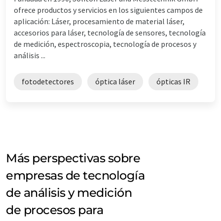
ofrece productos y servicios en los siguientes campos de
aplicación: Láser, procesamiento de material láser,
accesorios para láser, tecnología de sensores, tecnología
de medición, espectroscopia, tecnología de procesos y
análisis ...
fotodetectores
óptica láser
ópticas IR
Más perspectivas sobre
empresas de tecnología
de análisis y medición
de procesos para