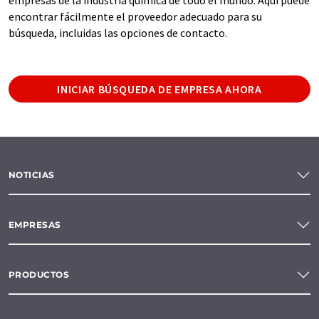
encontrar fácilmente el proveedor adecuado para su
búsqueda, incluidas las opciones de contacto.
INICIAR BÚSQUEDA DE EMPRESA AHORA
NOTICIAS
EMPRESAS
PRODUCTOS