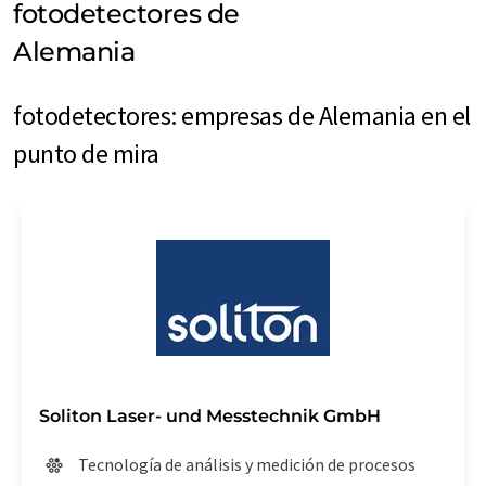
fotodetectores de
Alemania
fotodetectores: empresas de Alemania en el
punto de mira
Soliton Laser- und Messtechnik GmbH
Tecnología de análisis y medición de procesos