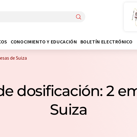
COS
CONOCIMIENTO Y EDUCACIÓN
BOLETÍN ELECTRÓNICO
esas de Suiza
de dosificación: 2 e
Suiza