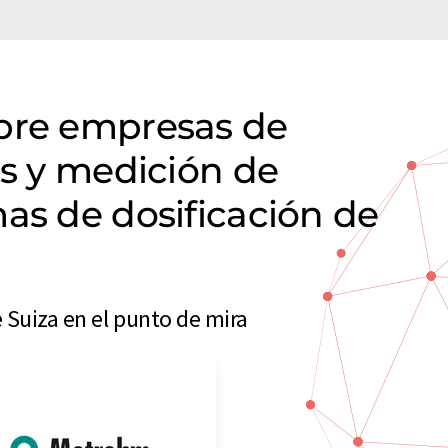
obre empresas de
is y medición de
as de dosificación de
 Suiza en el punto de mira