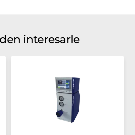
den interesarle