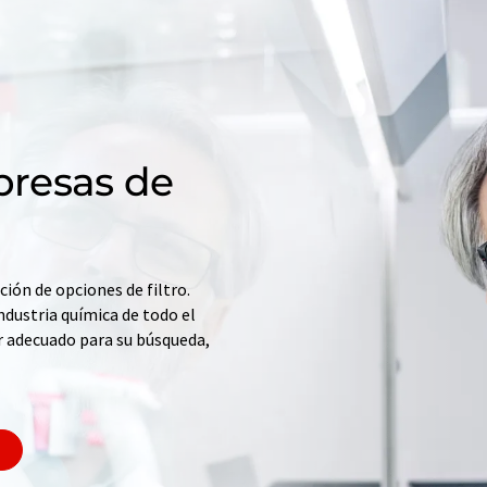
resas de
ción de opciones de filtro.
ndustria química de todo el
r adecuado para su búsqueda,