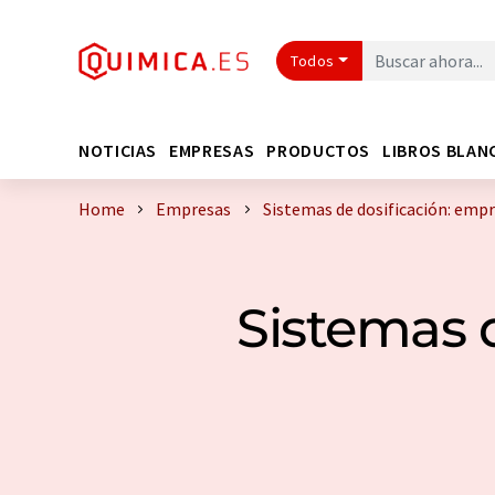
Todos
NOTICIAS
EMPRESAS
PRODUCTOS
LIBROS BLAN
Home
Empresas
Sistemas de dosificación: empr
Sistemas 