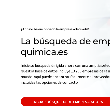
¿Aún no ha encontrado la empresa adecuada?
La búsqueda de emp
quimica.es
Inicie su búsqueda dirigida ahora con una amplia selec
Nuestra base de datos incluye 13.706 empresas de la i
mundo. Aquí puede encontrar fácilmente el proveedo
incluidas las opciones de contacto.
INICIAR BÚSQUEDA DE EMPRESA AHORA