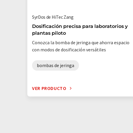
SyrDos de HiTec Zang
Dosificación precisa para laboratorios y
plantas piloto
Conozca la bomba de jeringa que ahorra espacio
con modos de dosificación versátiles
bombas de jeringa
VER PRODUCTO