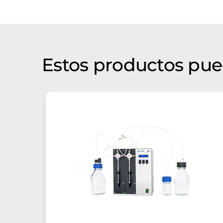
Estos productos pue