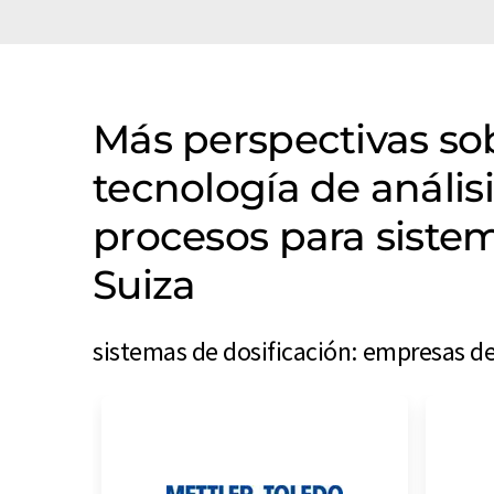
Más perspectivas s
tecnología de anális
procesos para sistem
Suiza
sistemas de dosificación: empresas de