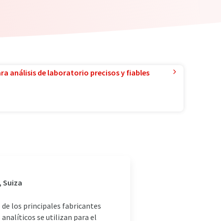
a análisis de laboratorio precisos y fiables
, Suiza
de los principales fabricantes
analíticos se utilizan para el