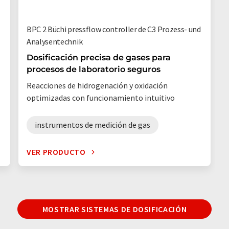
BPC 2 Büchi pressflow controller de C3 Prozess- und
Analysentechnik
Dosificación precisa de gases para
procesos de laboratorio seguros
Reacciones de hidrogenación y oxidación
optimizadas con funcionamiento intuitivo
instrumentos de medición de gas
VER PRODUCTO
MOSTRAR SISTEMAS DE DOSIFICACIÓN