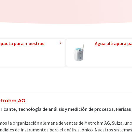
mpacta para muestras
Agua ultrapura par
trohm AG
ricante, Tecnología de análisis y medición de procesos, Herisau
os la organización alemana de ventas de Metrohm AG, Suiza, uno 
diales de instrumentos para el análisis iónico. Nuestros sistemas 