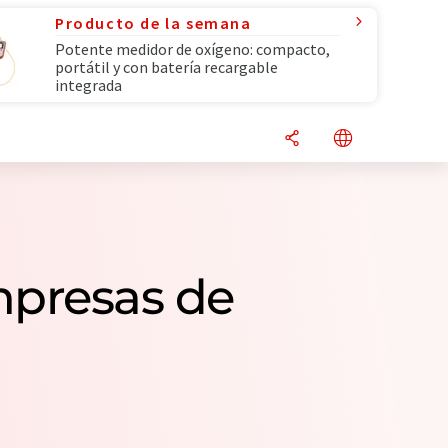
Producto de la semana
Potente medidor de oxígeno: compacto,
portátil y con batería recargable
integrada
mpresas de