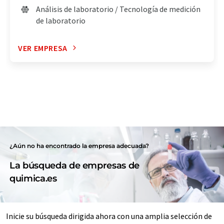
Análisis de laboratorio / Tecnología de medición
de laboratorio
VER EMPRESA
¿Aún no ha encontrado la empresa adecuada?
La búsqueda de empresas de
quimica.es
Inicie su búsqueda dirigida ahora con una amplia selección de