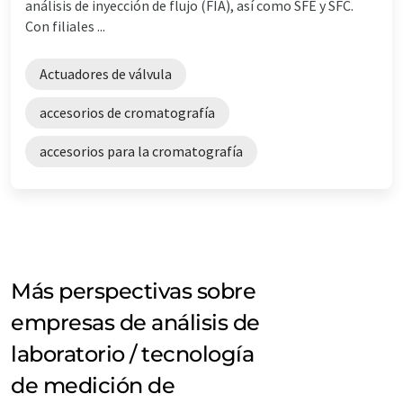
análisis de inyección de flujo (FIA), así como SFE y SFC.
Con filiales ...
Actuadores de válvula
accesorios de cromatografía
accesorios para la cromatografía
Más perspectivas sobre
empresas de análisis de
laboratorio / tecnología
de medición de