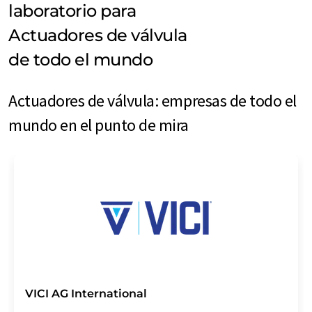
laboratorio para
Actuadores de válvula
de todo el mundo
Actuadores de válvula: empresas de todo el
mundo en el punto de mira
VICI AG International