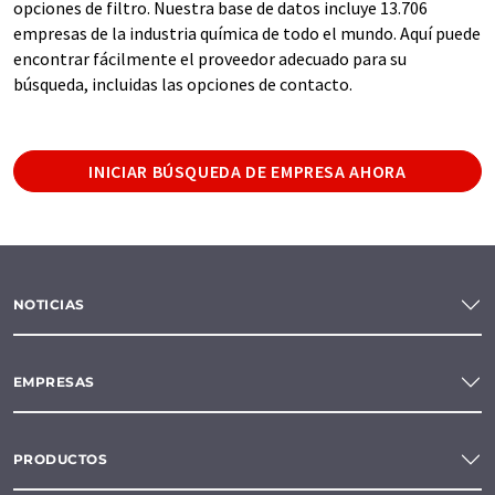
opciones de filtro. Nuestra base de datos incluye 13.706
empresas de la industria química de todo el mundo. Aquí puede
encontrar fácilmente el proveedor adecuado para su
búsqueda, incluidas las opciones de contacto.
INICIAR BÚSQUEDA DE EMPRESA AHORA
NOTICIAS
EMPRESAS
PRODUCTOS