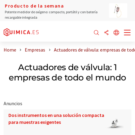
Producto de la semana
Potente medidor de oxígeno: compacto, portátil y con batería
recargable integrada
Home
Empresas
Actuadores de válvula: empresas de to
Actuadores de válvula: 1
empresas de todo el mundo
Anuncios
Dos instrumentos en una solución compacta
para muestras exigentes