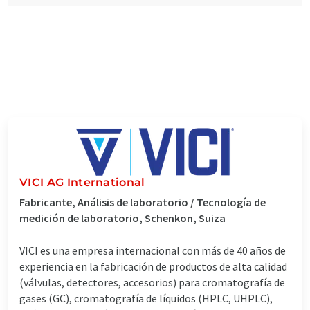
VICI AG International
Fabricante, Análisis de laboratorio / Tecnología de
medición de laboratorio, Schenkon, Suiza
VICI es una empresa internacional con más de 40 años de
experiencia en la fabricación de productos de alta calidad
(válvulas, detectores, accesorios) para cromatografía de
gases (GC), cromatografía de líquidos (HPLC, UHPLC),