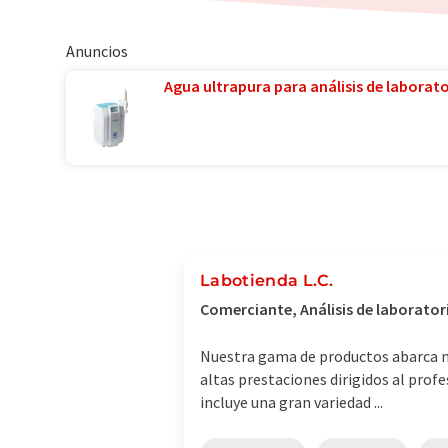
Anuncios
Agua ultrapura para análisis de laborator
Labotienda L.C.
Comerciante, Análisis de laborator
Nuestra gama de productos abarca má
altas prestaciones dirigidos al prof
incluye una gran variedad ...