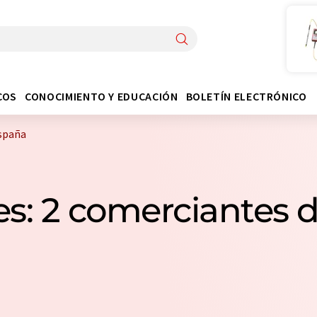
COS
CONOCIMIENTO Y EDUCACIÓN
BOLETÍN ELECTRÓNICO
España
es: 2 comerciantes 