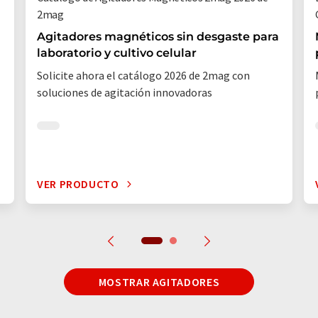
2mag
Agitadores magnéticos sin desgaste para
laboratorio y cultivo celular
Solicite ahora el catálogo 2026 de 2mag con
soluciones de agitación innovadoras
VER PRODUCTO
MOSTRAR AGITADORES