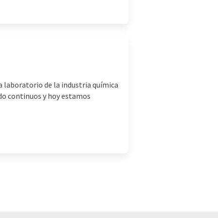
a laboratorio de la industria química
sido continuos y hoy estamos