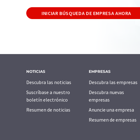
INICIAR BÚSQUEDA DE EMPRESA AHORA
NOTICIAS
EMPRESAS
Descubra las noticias
Descubra las empresas
Suscríbase a nuestro
Descubra nuevas
boletín electrónico
empresas
Resumen de noticias
Anuncie una empresa
Resumen de empresas