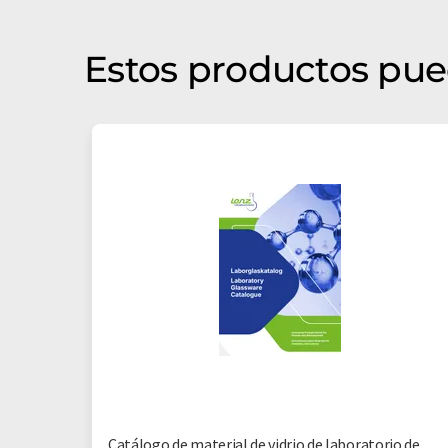
Estos productos pue
Catálogo de material de vidrio de laboratorio de