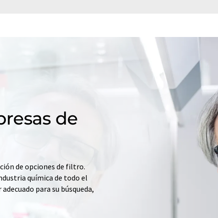
resas de
ción de opciones de filtro.
ndustria química de todo el
r adecuado para su búsqueda,