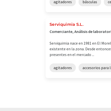
agitadores
básculas
c
Serviquimia S.L.
Comerciante, Análisis de laborator
Serviquimia nace en 1981 en El Morel
existente en la zona. Desde entonces
presentes en el mercado ...
agitadores
accesorios para 