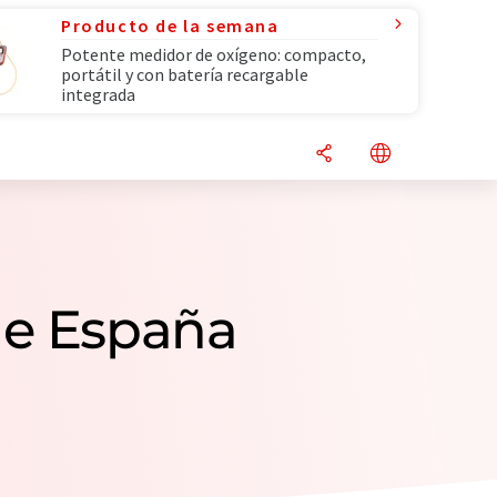
Producto de la semana
Potente medidor de oxígeno: compacto,
portátil y con batería recargable
integrada
de España