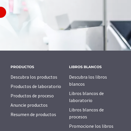
PRODUCTOS
LIBROS BLANCOS
Descubra los productos
Descubra los libros
blancos
Productos de laboratorio
Libros blancos de
Productos de proceso
laboratorio
Anuncie productos
Libros blancos de
Resumen de productos
procesos
Promocione los libros