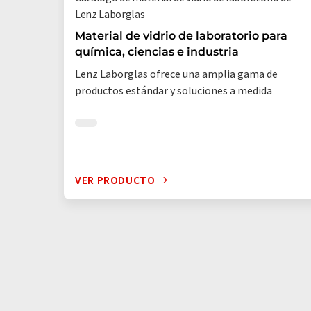
Lenz Laborglas
Material de vidrio de laboratorio para
química, ciencias e industria
Lenz Laborglas ofrece una amplia gama de
productos estándar y soluciones a medida
VER PRODUCTO