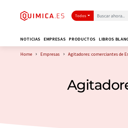
Todos
NOTICIAS
EMPRESAS
PRODUCTOS
LIBROS BLAN
Home
Empresas
Agitadores: comerciantes de 
Agitador