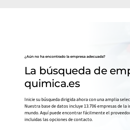
¿Aún no ha encontrado la empresa adecuada?
La búsqueda de emp
quimica.es
Inicie su búsqueda dirigida ahora con una amplia selec
Nuestra base de datos incluye 13.706 empresas de la i
mundo. Aquí puede encontrar fácilmente el proveedo
incluidas las opciones de contacto.