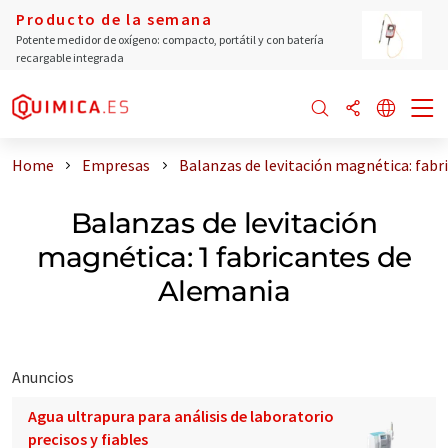
Producto de la semana
Potente medidor de oxígeno: compacto, portátil y con batería
recargable integrada
Home
Empresas
Balanzas de levitación magnética: fabr
Balanzas de levitación
magnética: 1 fabricantes de
Alemania
Anuncios
Agua ultrapura para análisis de laboratorio
precisos y fiables