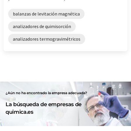
balanzas de levitación magnética
analizadores de quimisorción
analizadores termogravimétricos
¿Aún no ha encontrado la empresa adecuada?
La búsqueda de empresas de
quimica.es