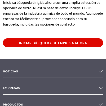
Inicie su búsqueda dirigida ahora con una amplia selección de
opciones de filtro. Nuestra base de datos incluye 13.706
empresas de la industria química de todo el mundo. Aquí puede
encontrar fácilmente el proveedor adecuado para su
búsqueda, incluidas las opciones de contacto.
INICIAR BÚSQUEDA DE EMPRESA AHORA
NOTICIAS
EMPRESAS
PRODUCTOS