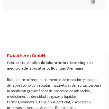
Rubotherm GmbH
Fabricante, Análisis de laboratorio / Tecnología de
medición de laboratorio, Bochum, Alemania
Rubotherm ofrece instrumentos de medición y equipos
de laboratorio con escalas magnéticas de levitación para
la medición gravimétrica de procesos de adsorción,
mediciones de densidad de gases y líquidos,
termogravimetría, tensión superficial, viscosidad y
procesos de secado. Además, Rubotherm ...