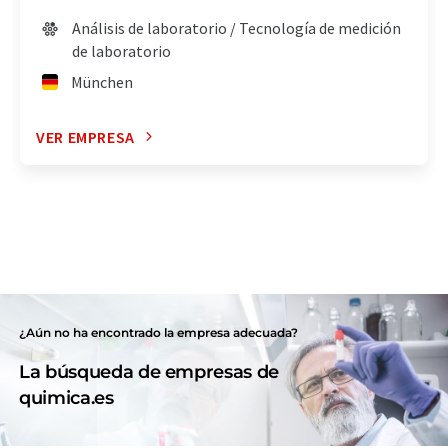
Análisis de laboratorio / Tecnología de medición
de laboratorio
München
VER EMPRESA
¿Aún no ha encontrado la empresa adecuada?
La búsqueda de empresas de
quimica.es