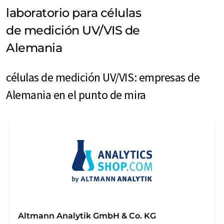
laboratorio para células
de medición UV/VIS de
Alemania
células de medición UV/VIS: empresas de
Alemania en el punto de mira
Altmann Analytik GmbH & Co. KG