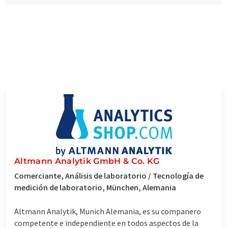
Altmann Analytik GmbH & Co. KG
Comerciante, Análisis de laboratorio / Tecnología de
medición de laboratorio, München, Alemania
Altmann Analytik, Munich Alemania, es su companero
competente e independiente en todos aspectos de la