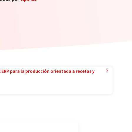
l ERP para la producción orientada a recetas y