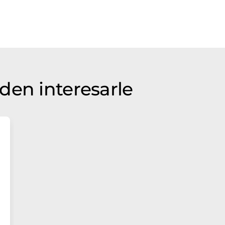
den interesarle