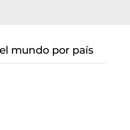
el mundo por país