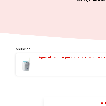
Anuncios
Agua ultrapura para análisis de laborator
Al