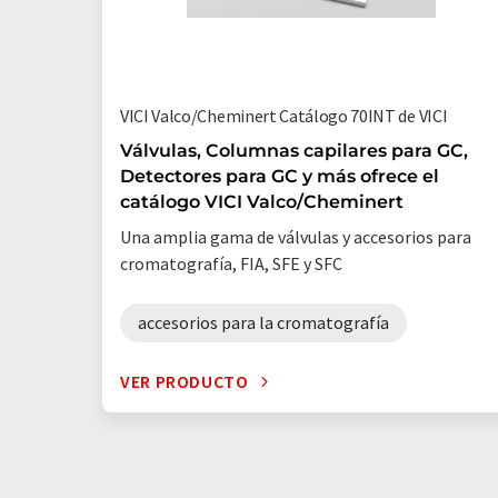
VICI Valco/Cheminert Catálogo 70INT de VICI
Válvulas, Columnas capilares para GC,
Detectores para GC y más ofrece el
catálogo VICI Valco/Cheminert
Una amplia gama de válvulas y accesorios para
cromatografía, FIA, SFE y SFC
accesorios para la cromatografía
VER PRODUCTO