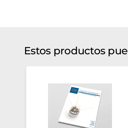
Estos productos pue