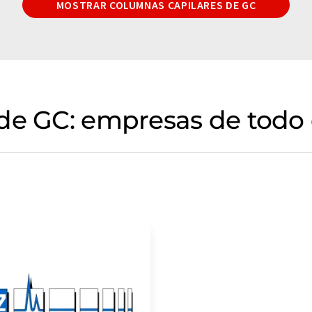
MOSTRAR COLUMNAS CAPILARES DE GC
de GC: empresas de todo 