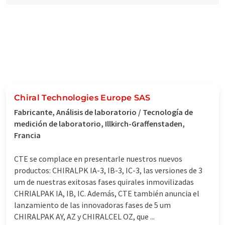
Chiral Technologies Europe SAS
Fabricante, Análisis de laboratorio / Tecnología de
medición de laboratorio, Illkirch-Graffenstaden,
Francia
CTE se complace en presentarle nuestros nuevos
productos: CHIRALPK IA-3, IB-3, IC-3, las versiones de 3
um de nuestras exitosas fases quirales inmovilizadas
CHRIALPAK IA, IB, IC. Además, CTE también anuncia el
lanzamiento de las innovadoras fases de 5 um
CHIRALPAK AY, AZ y CHIRALCEL OZ, que ...