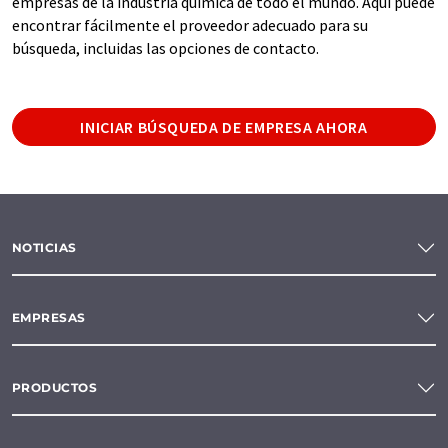
empresas de la industria química de todo el mundo. Aquí puede
encontrar fácilmente el proveedor adecuado para su
búsqueda, incluidas las opciones de contacto.
INICIAR BÚSQUEDA DE EMPRESA AHORA
NOTICIAS
EMPRESAS
PRODUCTOS