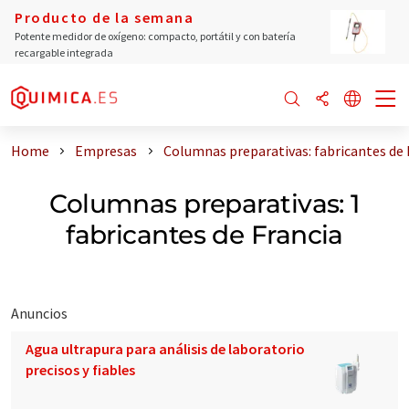
Producto de la semana
Potente medidor de oxígeno: compacto, portátil y con batería
recargable integrada
Home
Empresas
Columnas preparativas: fabricantes de 
Columnas preparativas: 1
fabricantes de Francia
Anuncios
Agua ultrapura para análisis de laboratorio
precisos y fiables