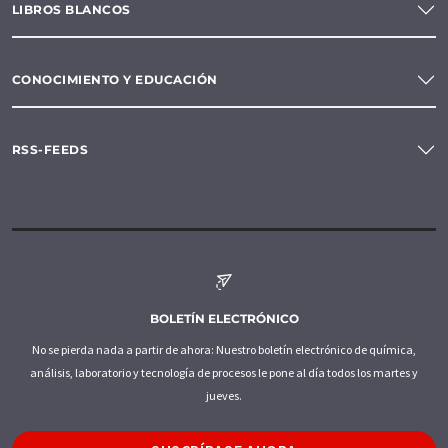
LIBROS BLANCOS
CONOCIMIENTO Y EDUCACIÓN
RSS-FEEDS
BOLETÍN ELECTRÓNICO
No se pierda nada a partir de ahora: Nuestro boletín electrónico de química,
análisis, laboratorio y tecnología de procesos le pone al día todos los martes y
jueves.