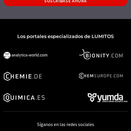
SUSCRÍBASE AHORA
Los portales especializados de LUMITOS
Síganos en las redes sociales