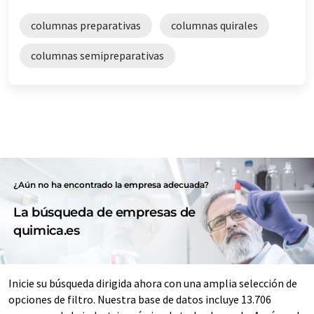
columnas preparativas
columnas quirales
columnas semipreparativas
¿Aún no ha encontrado la empresa adecuada?
La búsqueda de empresas de
quimica.es
Inicie su búsqueda dirigida ahora con una amplia selección de
opciones de filtro. Nuestra base de datos incluye 13.706