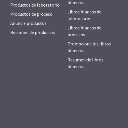
blancos
Productos de laboratorio
Libros blancos de
Productos de proceso
laboratorio
Anuncie productos
Libros blancos de
Resumen de productos
procesos
Promocione los libros
blancos
Resumen de libros
blancos