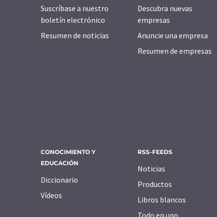
Suscríbase a nuestro
Descubra nuevas
boletín electrónico
empresas
Resumen de noticias
Anuncie una empresa
Resumen de empresas
CONOCIMIENTO Y
RSS-FEEDS
EDUCACIÓN
Noticias
Diccionario
Productos
Vídeos
Libros blancos
Todo en uno