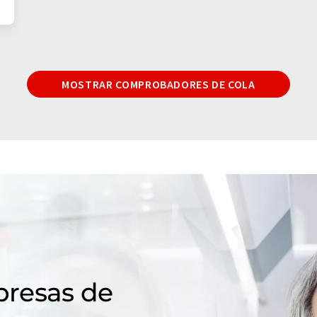
MOSTRAR COMPROBADORES DE COLA
resas de