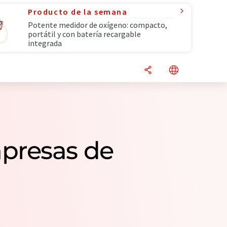
Producto de la semana
Potente medidor de oxígeno: compacto,
portátil y con batería recargable
integrada
presas de