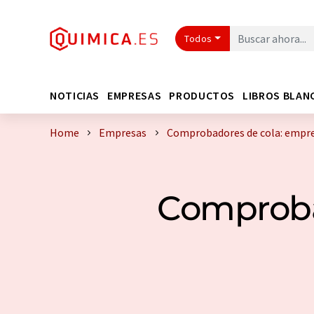
Todos
NOTICIAS
EMPRESAS
PRODUCTOS
LIBROS BLAN
Home
Empresas
Comprobadores de cola: empre
Comproba