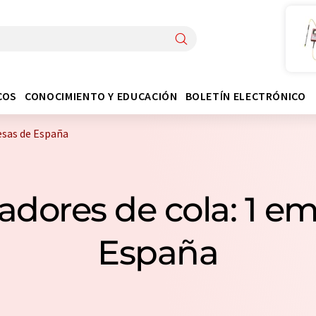
COS
CONOCIMIENTO Y EDUCACIÓN
BOLETÍN ELECTRÓNICO
sas de España
dores de cola: 1 em
España