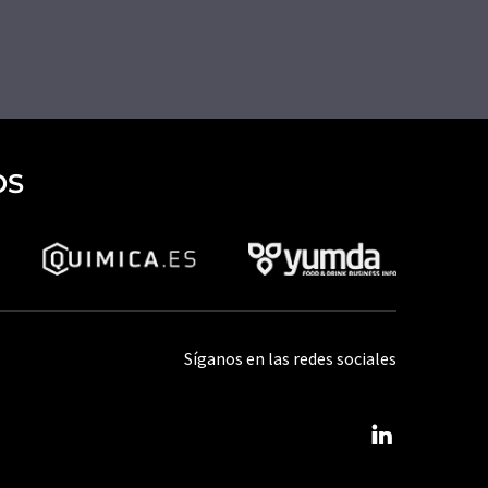
OS
Síganos en las redes sociales