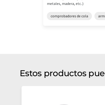
metales, madera, etc..)
comprobadores de cola
arma
Estos productos pue