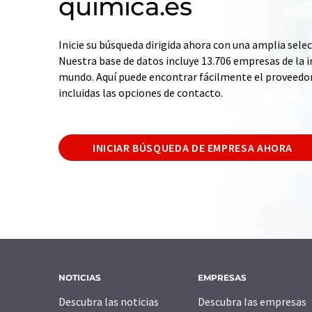
quimica.es
Inicie su búsqueda dirigida ahora con una amplia selec
Nuestra base de datos incluye 13.706 empresas de la i
mundo. Aquí puede encontrar fácilmente el proveedo
incluidas las opciones de contacto.
INICIAR BÚSQUEDA DE EMPRESA AHORA
NOTICIAS
EMPRESAS
Descubra las noticias
Descubra las empresas