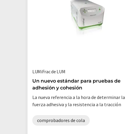
LUMiFrac de LUM
Un nuevo estándar para pruebas de
adhesión y cohesión
La nueva referencia a la hora de determinar la
fuerza adhesiva y la resistencia a la tracción
comprobadores de cola