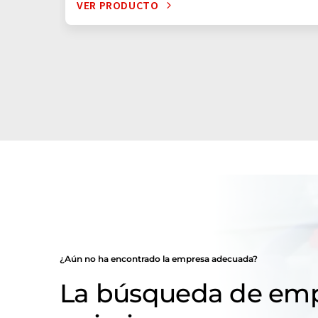
VER PRODUCTO
¿Aún no ha encontrado la empresa adecuada?
La búsqueda de emp