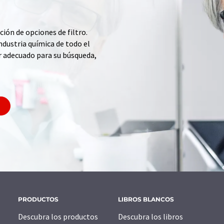
ción de opciones de filtro.
ndustria química de todo el
r adecuado para su búsqueda,
PRODUCTOS
LIBROS BLANCOS
Descubra los productos
Descubra los libros