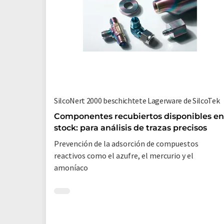
SilcoNert 2000 beschichtete Lagerware de SilcoTek
Componentes recubiertos disponibles en
stock: para análisis de trazas precisos
Prevención de la adsorción de compuestos
reactivos como el azufre, el mercurio y el
amoníaco