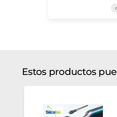
Estos productos pue