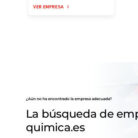
VER EMPRESA
¿Aún no ha encontrado la empresa adecuada?
La búsqueda de emp
quimica.es