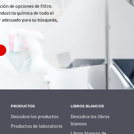
ción de opciones de filtro.
ndustria química de todo el
r adecuado para su búsqueda,
PRODUCTOS
LIBROS BLANCOS
Descubra los productos
Descubra los libros
blancos
Productos de laboratorio
Libros blancos de