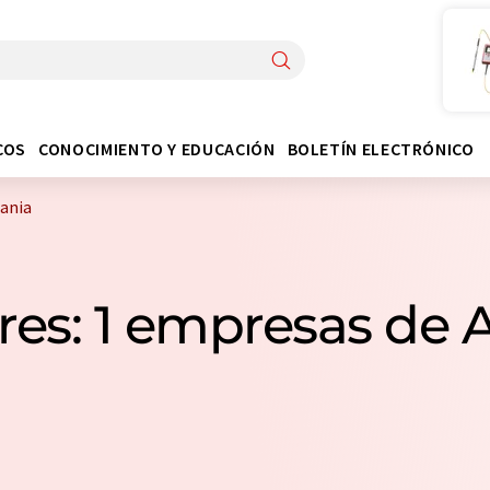
COS
CONOCIMIENTO Y EDUCACIÓN
BOLETÍN ELECTRÓNICO
ania
res: 1 empresas de 