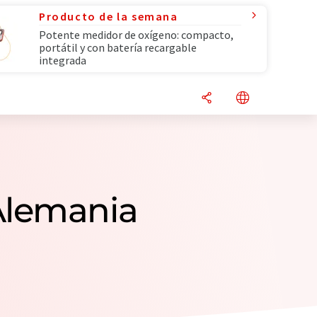
Producto de la semana
Potente medidor de oxígeno: compacto,
portátil y con batería recargable
integrada
Alemania