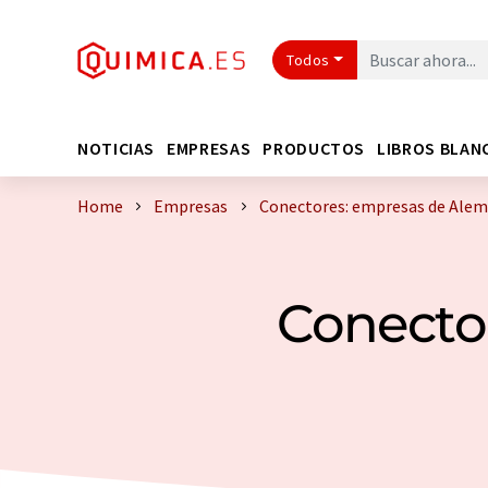
Todos
NOTICIAS
EMPRESAS
PRODUCTOS
LIBROS BLAN
Home
Empresas
Conectores: empresas de Alem
Conecto