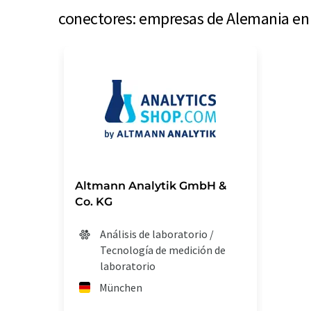
conectores: empresas de Alemania en 
Altmann Analytik GmbH &
Co. KG
Análisis de laboratorio /
Tecnología de medición de
laboratorio
München