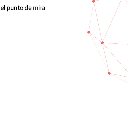
el punto de mira