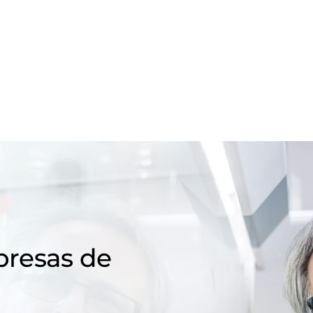
resas de