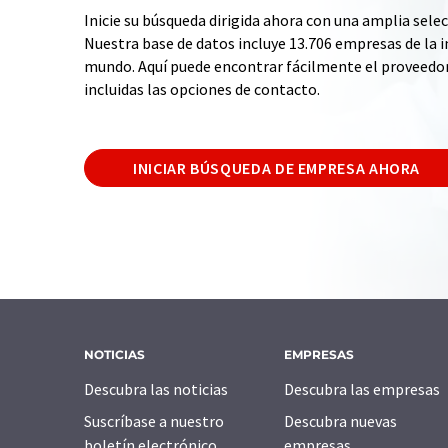
Inicie su búsqueda dirigida ahora con una amplia selec
Nuestra base de datos incluye 13.706 empresas de la i
mundo. Aquí puede encontrar fácilmente el proveedo
incluidas las opciones de contacto.
INICIAR BÚSQUEDA DE EMPRESA AHORA
NOTICIAS
EMPRESAS
Descubra las noticias
Descubra las empresas
Suscríbase a nuestro
Descubra nuevas
boletín electrónico
empresas