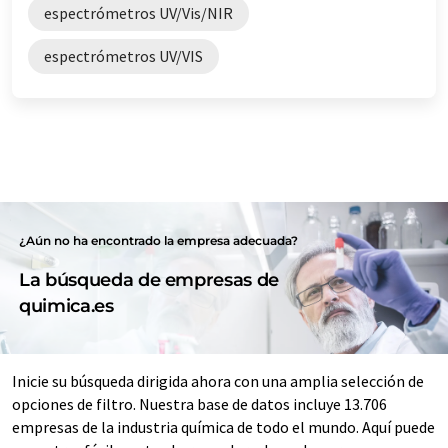
espectrómetros UV/Vis/NIR
espectrómetros UV/VIS
¿Aún no ha encontrado la empresa adecuada?
La búsqueda de empresas de
quimica.es
Inicie su búsqueda dirigida ahora con una amplia selección de
opciones de filtro. Nuestra base de datos incluye 13.706
empresas de la industria química de todo el mundo. Aquí puede