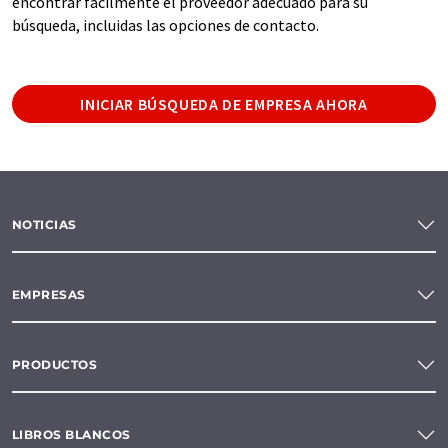
encontrar fácilmente el proveedor adecuado para su
búsqueda, incluidas las opciones de contacto.
INICIAR BÚSQUEDA DE EMPRESA AHORA
NOTICIAS
EMPRESAS
PRODUCTOS
LIBROS BLANCOS