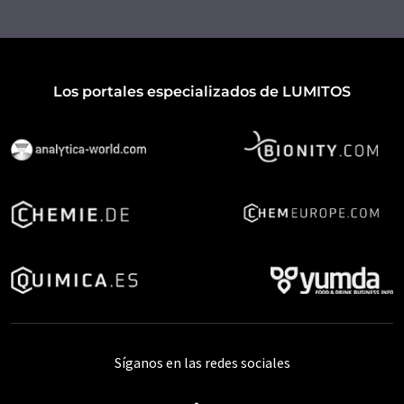
Los portales especializados de LUMITOS
Síganos en las redes sociales