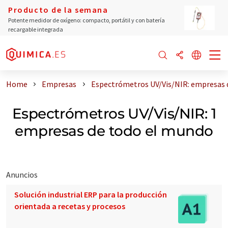
Producto de la semana
Potente medidor de oxígeno: compacto, portátil y con batería
recargable integrada
Home
Empresas
Espectrómetros UV/Vis/NIR: empresas 
Espectrómetros UV/Vis/NIR: 1
empresas de todo el mundo
Anuncios
Solución industrial ERP para la producción
orientada a recetas y procesos