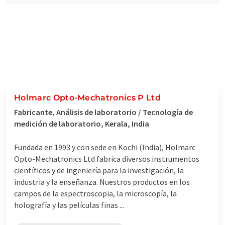
Holmarc Opto-Mechatronics P Ltd
Fabricante, Análisis de laboratorio / Tecnología de
medición de laboratorio, Kerala, India
Fundada en 1993 y con sede en Kochi (India), Holmarc
Opto-Mechatronics Ltd fabrica diversos instrumentos
científicos y de ingeniería para la investigación, la
industria y la enseñanza. Nuestros productos en los
campos de la espectroscopia, la microscopía, la
holografía y las películas finas ...