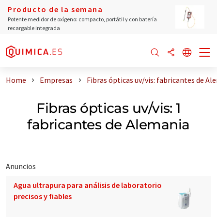
Producto de la semana
Potente medidor de oxígeno: compacto, portátil y con batería
recargable integrada
Home
Empresas
Fibras ópticas uv/vis: fabricantes de A
Fibras ópticas uv/vis: 1
fabricantes de Alemania
Anuncios
Agua ultrapura para análisis de laboratorio
precisos y fiables