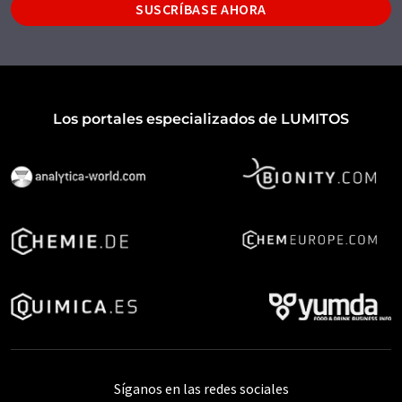
SUSCRÍBASE AHORA
Los portales especializados de LUMITOS
Síganos en las redes sociales