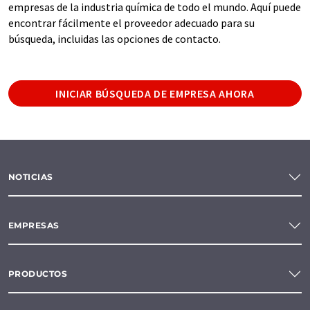
empresas de la industria química de todo el mundo. Aquí puede
encontrar fácilmente el proveedor adecuado para su
búsqueda, incluidas las opciones de contacto.
INICIAR BÚSQUEDA DE EMPRESA AHORA
NOTICIAS
EMPRESAS
PRODUCTOS