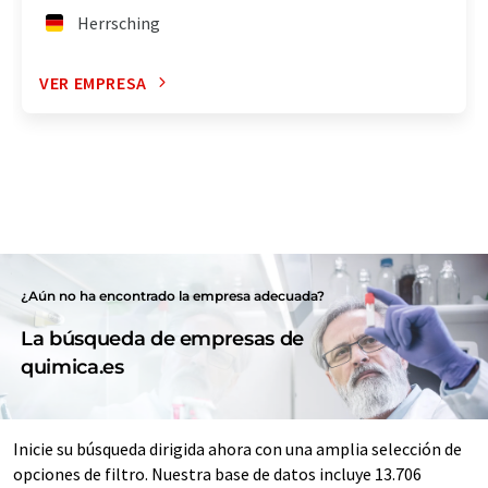
Herrsching
VER EMPRESA
¿Aún no ha encontrado la empresa adecuada?
La búsqueda de empresas de
quimica.es
Inicie su búsqueda dirigida ahora con una amplia selección de
opciones de filtro. Nuestra base de datos incluye 13.706