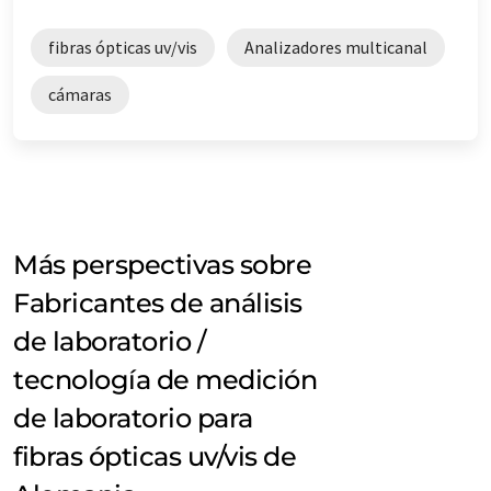
fibras ópticas uv/vis
Analizadores multicanal
cámaras
Más perspectivas sobre
Fabricantes de análisis
de laboratorio /
tecnología de medición
de laboratorio para
fibras ópticas uv/vis de