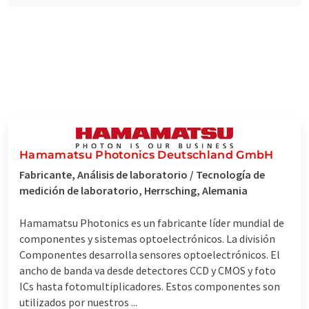
Hamamatsu Photonics Deutschland GmbH
Fabricante, Análisis de laboratorio / Tecnología de
medición de laboratorio, Herrsching, Alemania
Hamamatsu Photonics es un fabricante líder mundial de
componentes y sistemas optoelectrónicos. La división
Componentes desarrolla sensores optoelectrónicos. El
ancho de banda va desde detectores CCD y CMOS y foto
ICs hasta fotomultiplicadores. Estos componentes son
utilizados por nuestros ...