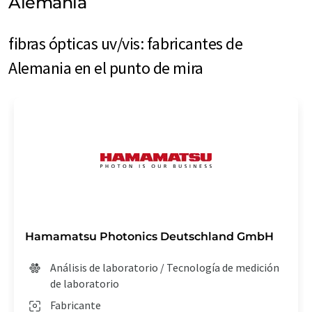
Alemania
fibras ópticas uv/vis: fabricantes de
Alemania en el punto de mira
Hamamatsu Photonics Deutschland GmbH
Análisis de laboratorio / Tecnología de medición
de laboratorio
Fabricante